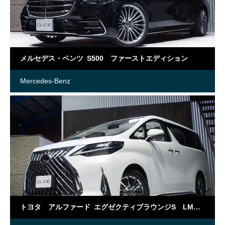
メルセデス・ベンツ S500 ファーストエディション
Mercedes-Benz
トヨタ アルファード エグゼクティブラウンジS LM仕様