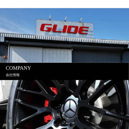
COMPANY
会社情報