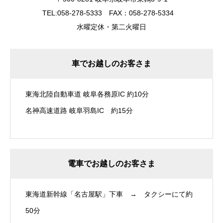
TEL:058-278-5333 FAX：058-278-5334
水曜定休・第二火曜日
車でお越しのお客さま
東海北陸自動車道 岐阜各務原IC 約10分
名神高速道路 岐阜羽島IC 約15分
電車でお越しのお客さま
東海道新幹線「名古屋駅」下車 → タクシーにて約
50分