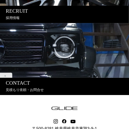
RECRUIT
採用情報
CONTACT
見積もり依頼・お問合せ
〒500-8281 岐阜県岐阜市東鶉3-9-1