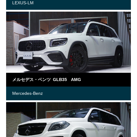
LEXUS-LM
メルセデス・ベンツ GLB35 AMG
Mercedes-Benz