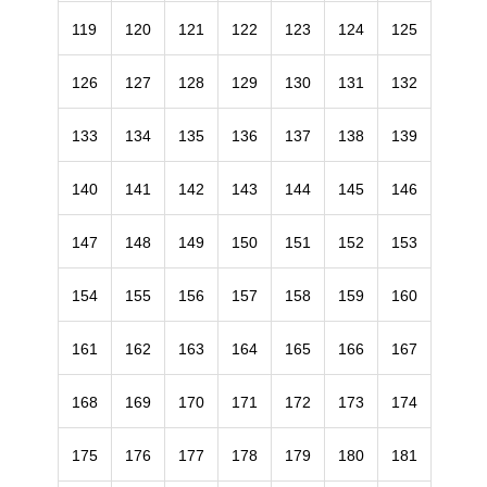
119
120
121
122
123
124
125
126
127
128
129
130
131
132
133
134
135
136
137
138
139
140
141
142
143
144
145
146
147
148
149
150
151
152
153
154
155
156
157
158
159
160
161
162
163
164
165
166
167
168
169
170
171
172
173
174
175
176
177
178
179
180
181