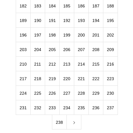
182
183
184
185
186
187
188
189
190
191
192
193
194
195
196
197
198
199
200
201
202
203
204
205
206
207
208
209
210
211
212
213
214
215
216
217
218
219
220
221
222
223
224
225
226
227
228
229
230
231
232
233
234
235
236
237
238