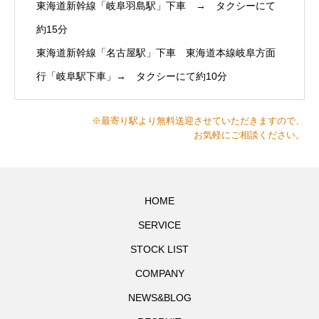
東海道新幹線「岐阜羽島駅」下車 → タクシーにて
約15分
東海道新幹線「名古屋駅」下車 東海道本線岐阜方面
行「岐阜駅下車」→ タクシーにて約10分
※最寄り駅より無料送迎させていただきますので、
お気軽にご相談ください。
HOME
SERVICE
STOCK LIST
COMPANY
NEWS&BLOG