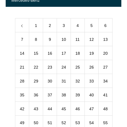
Mercedes-Benz
1
2
3
4
5
6
7
8
9
10
11
12
13
14
15
16
17
18
19
20
21
22
23
24
25
26
27
28
29
30
31
32
33
34
35
36
37
38
39
40
41
42
43
44
45
46
47
48
49
50
51
52
53
54
55