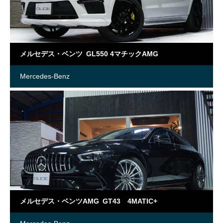
メルセデス・ベンツ GL550 4マチックAMG
Mercedes-Benz
メルセデス・ベンツAMG GT43 4MATIC+