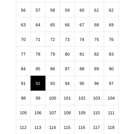
56
57
58
59
60
61
62
63
64
65
66
67
68
69
70
71
72
73
74
75
76
77
78
79
80
81
82
83
84
85
86
87
88
89
90
91
92
93
94
95
96
97
98
99
100
101
102
103
104
105
106
107
108
109
110
111
112
113
114
115
116
117
118