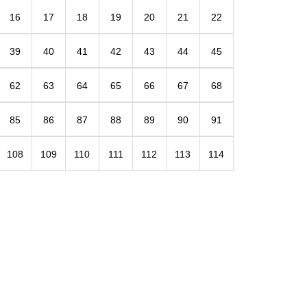
16
17
18
19
20
21
22
39
40
41
42
43
44
45
62
63
64
65
66
67
68
85
86
87
88
89
90
91
108
109
110
111
112
113
114