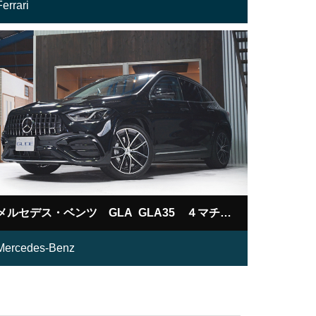
Ferrari
メルセデス・ベンツ GLA GLA35 ４マチック
Mercedes-Benz