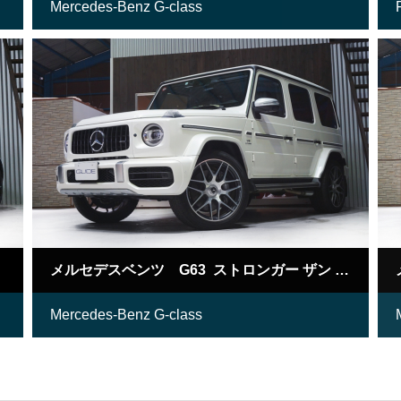
Mercedes-Benz G-class
メルセデスベンツ G63 ストロンガー ザン タイムED
Mercedes-Benz G-class