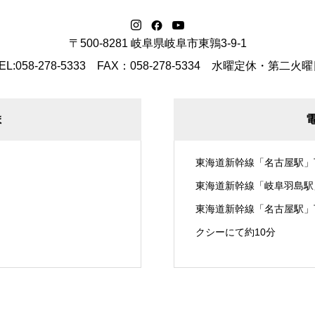
〒500-8281 岐阜県岐阜市東鶉3-9-1
EL:058-278-5333 FAX：058-278-5334
水曜定休・第二火曜
ま
東海道新幹線「名古屋駅」
東海道新幹線「岐阜羽島駅
東海道新幹線「名古屋駅」
クシーにて約10分