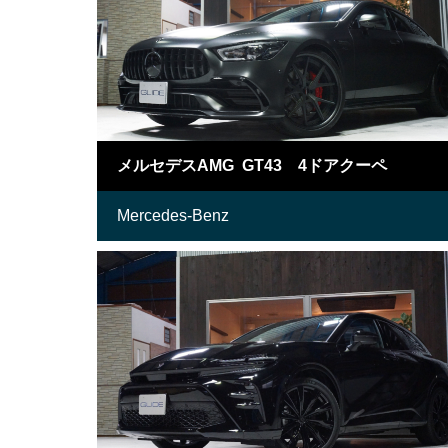
メルセデスAMG GT43 4ドアクーペ
Mercedes-Benz