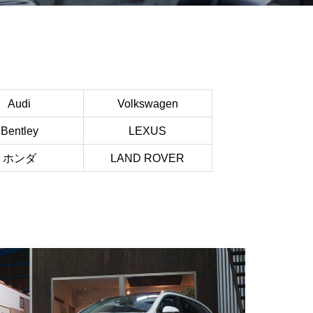
Audi
Volkswagen
Bentley
LEXUS
ホンダ
LAND ROVER