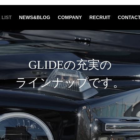
 LIST
NEWS&BLOG
COMPANY
RECRUIT
CONTAC
GLIDEの充実の
ラインナップです。