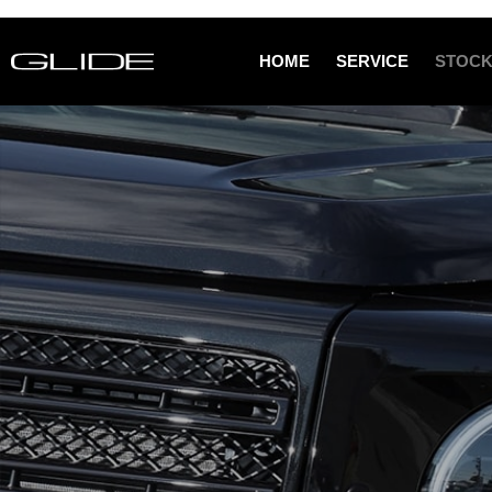
HOME
SERVICE
STOCK