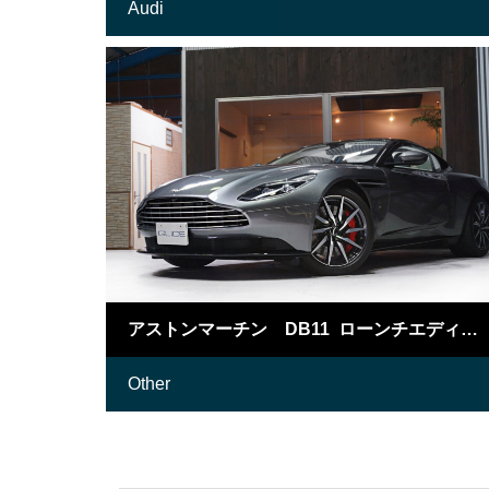
Audi
アストンマーチン DB11 ローンチエディション
Other