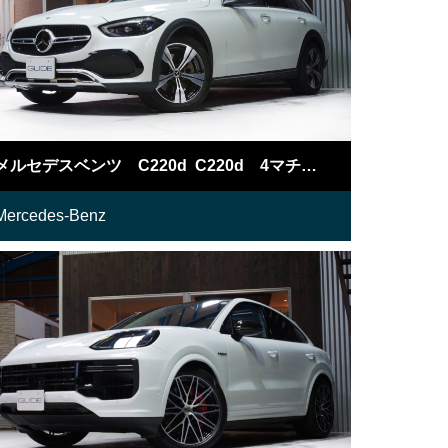
メルセデスベンツ C220d C220d 4マチックオールテレイン
Mercedes-Benz