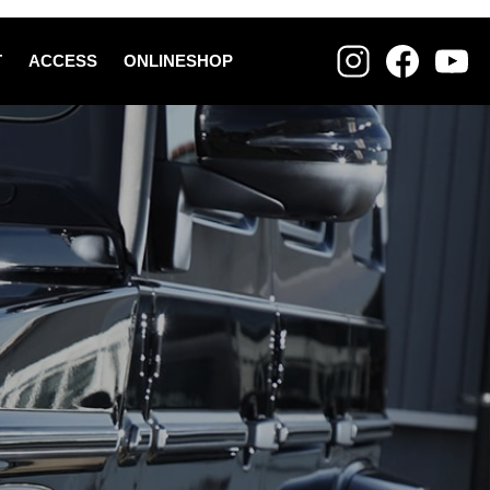
T
ACCESS
ONLINESHOP