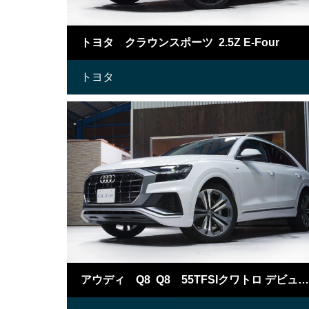
トヨタ クラウンスポーツ 2.5Z E-Four
トヨタ
アウディ Q8 Q8 55TFSIクワトロ デビューPKG Sライン