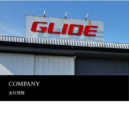
COMPANY
会社情報