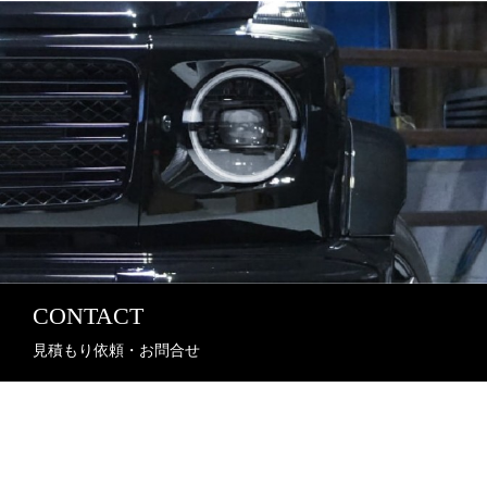
CONTACT
見積もり依頼・お問合せ