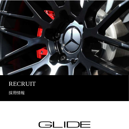
RECRUIT
採用情報