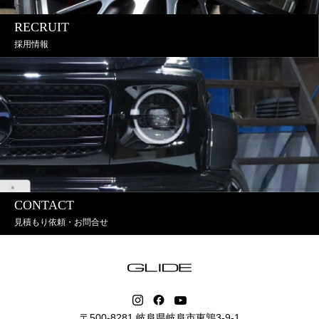
RECRUIT
採用情報
CONTACT
見積もり依頼・お問合せ
〒500-8281 岐阜県岐阜市東鶉3-9-1