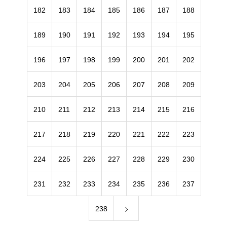
182
183
184
185
186
187
188
189
190
191
192
193
194
195
196
197
198
199
200
201
202
203
204
205
206
207
208
209
210
211
212
213
214
215
216
217
218
219
220
221
222
223
224
225
226
227
228
229
230
231
232
233
234
235
236
237
238