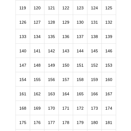
119
120
121
122
123
124
125
126
127
128
129
130
131
132
133
134
135
136
137
138
139
140
141
142
143
144
145
146
147
148
149
150
151
152
153
154
155
156
157
158
159
160
161
162
163
164
165
166
167
168
169
170
171
172
173
174
175
176
177
178
179
180
181