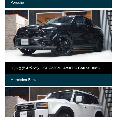
Porsche
メルセデスベンツ GLC220d 4MATIC Coupe AMGラインパッケージ
Mercedes-Benz