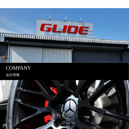
COMPANY
会社情報