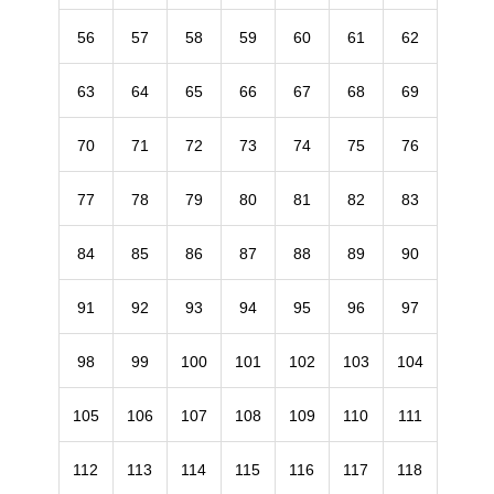
56
57
58
59
60
61
62
63
64
65
66
67
68
69
70
71
72
73
74
75
76
77
78
79
80
81
82
83
84
85
86
87
88
89
90
91
92
93
94
95
96
97
98
99
100
101
102
103
104
105
106
107
108
109
110
111
112
113
114
115
116
117
118