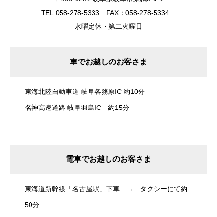
TEL:058-278-5333 FAX：058-278-5334
水曜定休・第二火曜日
車でお越しのお客さま
東海北陸自動車道 岐阜各務原IC 約10分
名神高速道路 岐阜羽島IC 約15分
電車でお越しのお客さま
東海道新幹線「名古屋駅」下車 → タクシーにて約
50分