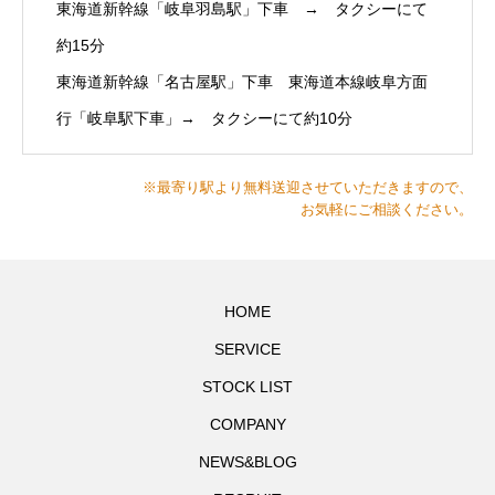
東海道新幹線「岐阜羽島駅」下車 → タクシーにて
約15分
東海道新幹線「名古屋駅」下車 東海道本線岐阜方面
行「岐阜駅下車」→ タクシーにて約10分
※最寄り駅より無料送迎させていただきますので、
お気軽にご相談ください。
HOME
SERVICE
STOCK LIST
COMPANY
NEWS&BLOG