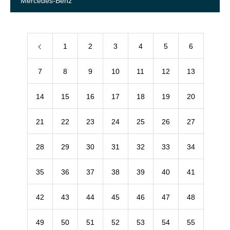
Mercedes-Benz
1
2
3
4
5
6
7
8
9
10
11
12
13
14
15
16
17
18
19
20
21
22
23
24
25
26
27
28
29
30
31
32
33
34
35
36
37
38
39
40
41
42
43
44
45
46
47
48
49
50
51
52
53
54
55