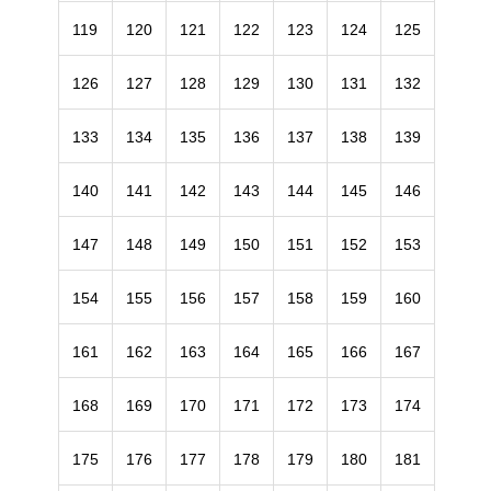
119
120
121
122
123
124
125
126
127
128
129
130
131
132
133
134
135
136
137
138
139
140
141
142
143
144
145
146
147
148
149
150
151
152
153
154
155
156
157
158
159
160
161
162
163
164
165
166
167
168
169
170
171
172
173
174
175
176
177
178
179
180
181