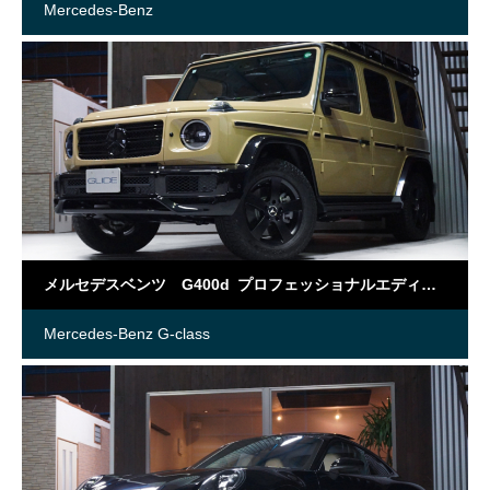
Mercedes-Benz
メルセデスベンツ G400d プロフェッショナルエディション
Mercedes-Benz G-class