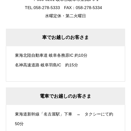
TEL:058-278-5333 FAX：058-278-5334
水曜定休・第二火曜日
車でお越しのお客さま
東海北陸自動車道 岐阜各務原IC 約10分
名神高速道路 岐阜羽島IC 約15分
電車でお越しのお客さま
東海道新幹線「名古屋駅」下車 → タクシーにて約
50分