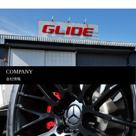
COMPANY
会社情報