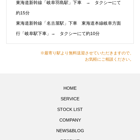
東海道新幹線「岐阜羽島駅」下車 → タクシーにて
約15分
東海道新幹線「名古屋駅」下車 東海道本線岐阜方面
行「岐阜駅下車」→ タクシーにて約10分
※最寄り駅より無料送迎させていただきますので、
お気軽にご相談ください。
HOME
SERVICE
STOCK LIST
COMPANY
NEWS&BLOG