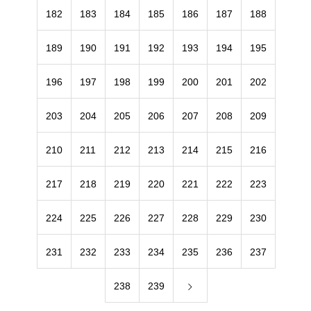
182
183
184
185
186
187
188
189
190
191
192
193
194
195
196
197
198
199
200
201
202
203
204
205
206
207
208
209
210
211
212
213
214
215
216
217
218
219
220
221
222
223
224
225
226
227
228
229
230
231
232
233
234
235
236
237
238
239