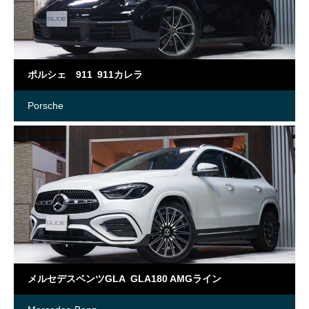
ポルシェ 911 911カレラ
Porsche
メルセデスベンツGLA GLA180 AMGライン