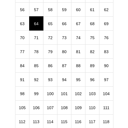
56
57
58
59
60
61
62
63
64
65
66
67
68
69
70
71
72
73
74
75
76
77
78
79
80
81
82
83
84
85
86
87
88
89
90
91
92
93
94
95
96
97
98
99
100
101
102
103
104
105
106
107
108
109
110
111
112
113
114
115
116
117
118