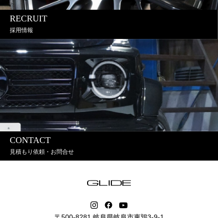
RECRUIT
採用情報
CONTACT
見積もり依頼・お問合せ
〒500-8281 岐阜県岐阜市東鶉3-9-1