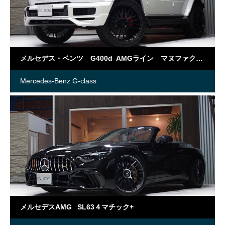
メルセデス・ベンツ G400d AMGライン マヌファクトゥーアプログラム
Mercedes-Benz G-class
メルセデスAMG SL63４マチック+