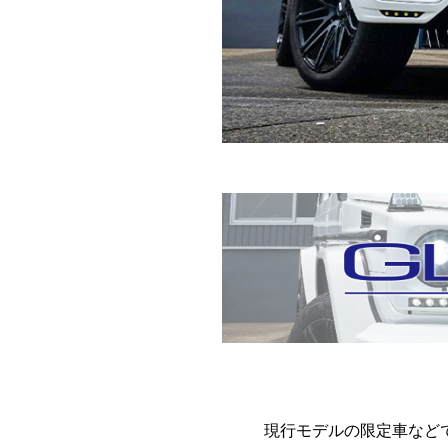
現行モデルの限定車など