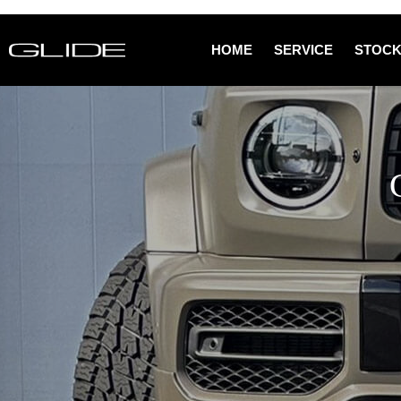
HOME
SERVICE
STOCK