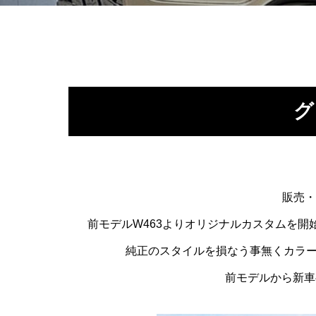
グ
販売・
前モデルW463よりオリジナルカスタムを開
純正のスタイルを損なう事無くカラ
前モデルから新車