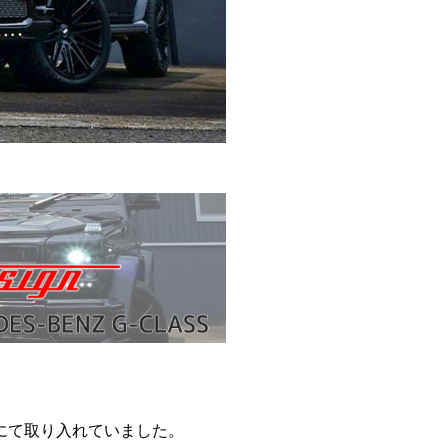
にて取り入れていました。