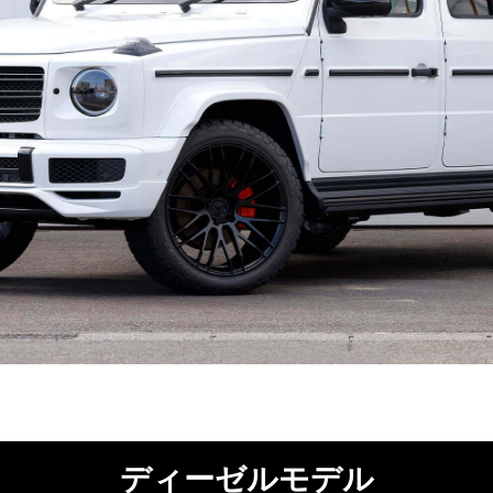
ディーゼルモデル