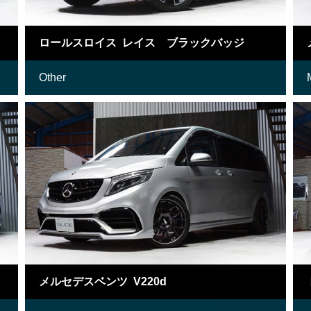
ロールスロイス レイス ブラックバッジ
Other
メルセデスベンツ V220d