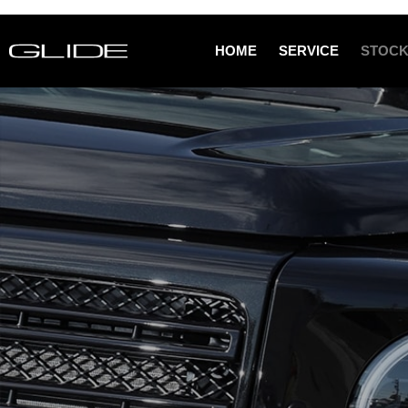
HOME
SERVICE
STOCK