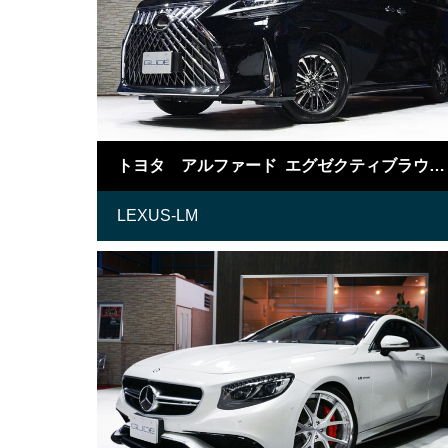
トヨタ アルファード エグゼクティブラウンジS LM仕様
LEXUS-LM