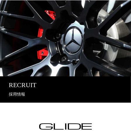
RECRUIT
採用情報