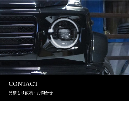
CONTACT
見積もり依頼・お問合せ