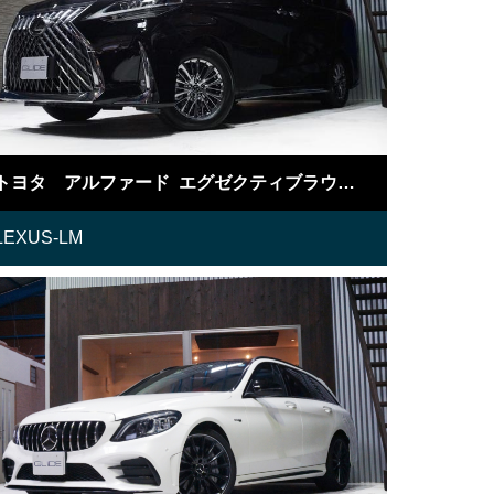
トヨタ アルファード エグゼクティブラウンジS LM仕様
LEXUS-LM