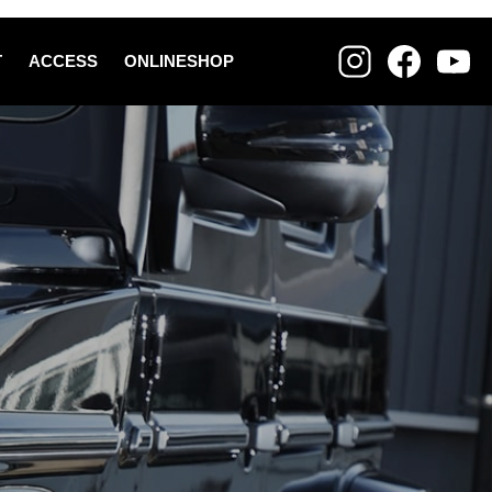
T
ACCESS
ONLINESHOP