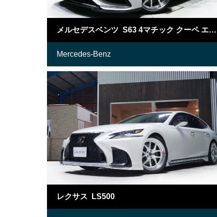
メルセデスベンツ S63 4マチック クーペ エディション1
Mercedes-Benz
レクサス LS500