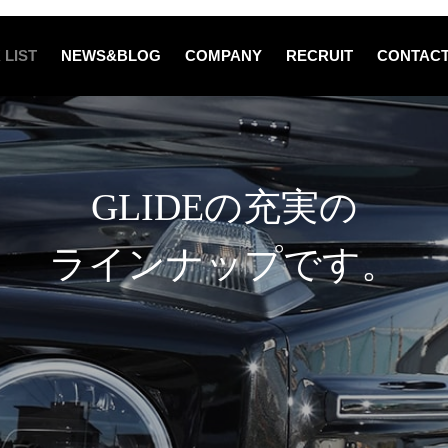
 LIST
NEWS&BLOG
COMPANY
RECRUIT
CONTAC
GLIDEの充実の
ラインナップです。