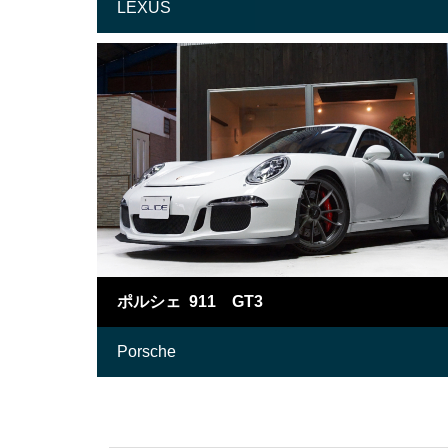
LEXUS
ポルシェ 911 GT3
Porsche