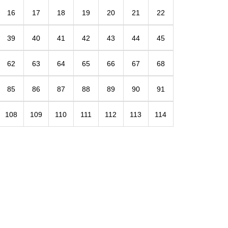
16
17
18
19
20
21
22
39
40
41
42
43
44
45
62
63
64
65
66
67
68
85
86
87
88
89
90
91
108
109
110
111
112
113
114