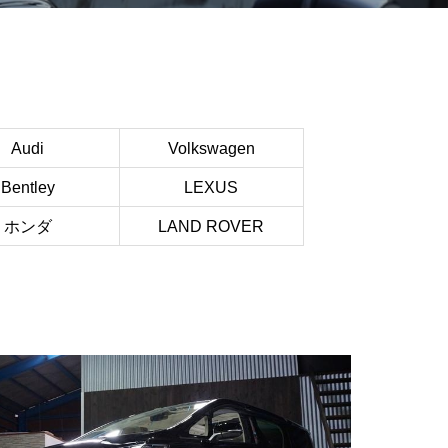
Audi
Volkswagen
Bentley
LEXUS
ホンダ
LAND ROVER