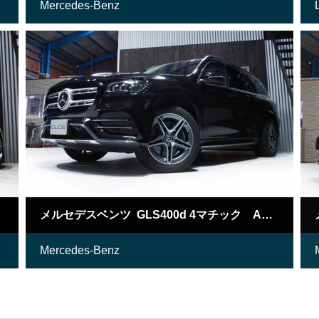
Mercedes-Benz
メルセデスベンツ GLS400d 4マチック AMGライン
Mercedes-Benz