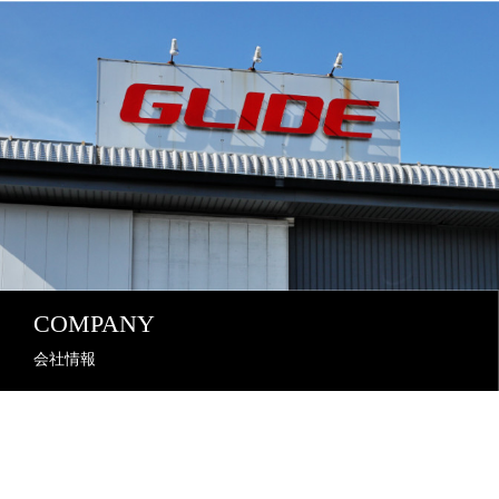
COMPANY
会社情報