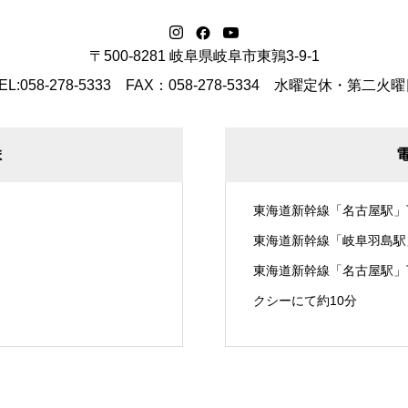
〒500-8281 岐阜県岐阜市東鶉3-9-1
EL:058-278-5333 FAX：058-278-5334
水曜定休・第二火曜
ま
東海道新幹線「名古屋駅」
東海道新幹線「岐阜羽島駅
東海道新幹線「名古屋駅」
クシーにて約10分