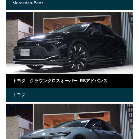
Mercedes-Benz
トヨタ クラウンクロスオーバー RSアドバンス
トヨタ