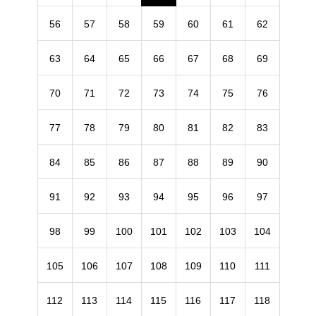
56
57
58
59
60
61
62
63
64
65
66
67
68
69
70
71
72
73
74
75
76
77
78
79
80
81
82
83
84
85
86
87
88
89
90
91
92
93
94
95
96
97
98
99
100
101
102
103
104
105
106
107
108
109
110
111
112
113
114
115
116
117
118