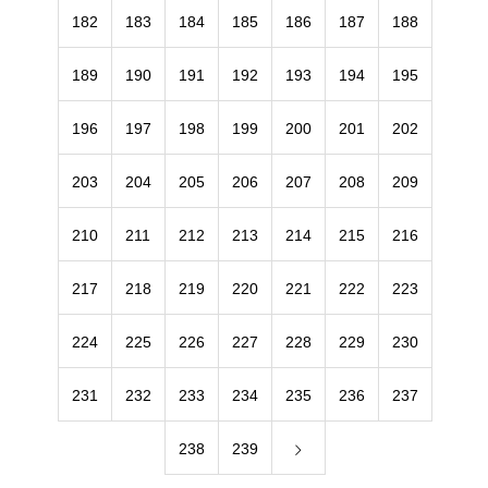
182
183
184
185
186
187
188
189
190
191
192
193
194
195
196
197
198
199
200
201
202
203
204
205
206
207
208
209
210
211
212
213
214
215
216
217
218
219
220
221
222
223
224
225
226
227
228
229
230
231
232
233
234
235
236
237
238
239