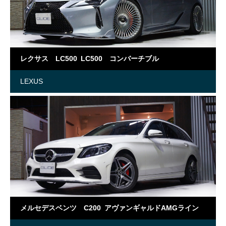
レクサス LC500 LC500 コンバーチブル
LEXUS
メルセデスベンツ C200 アヴァンギャルドAMGライン