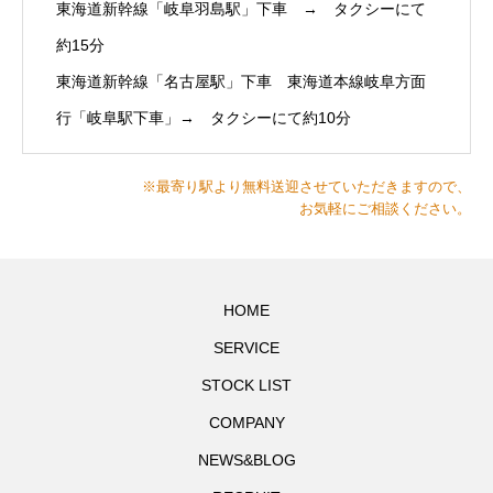
東海道新幹線「岐阜羽島駅」下車 → タクシーにて
約15分
東海道新幹線「名古屋駅」下車 東海道本線岐阜方面
行「岐阜駅下車」→ タクシーにて約10分
※最寄り駅より無料送迎させていただきますので、
お気軽にご相談ください。
HOME
SERVICE
STOCK LIST
COMPANY
NEWS&BLOG