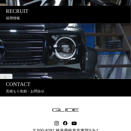
RECRUIT
採用情報
CONTACT
見積もり依頼・お問合せ
〒500-8281 岐阜県岐阜市東鶉3-9-1