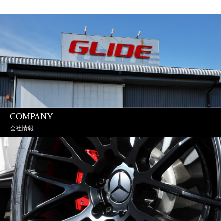
COMPANY
会社情報