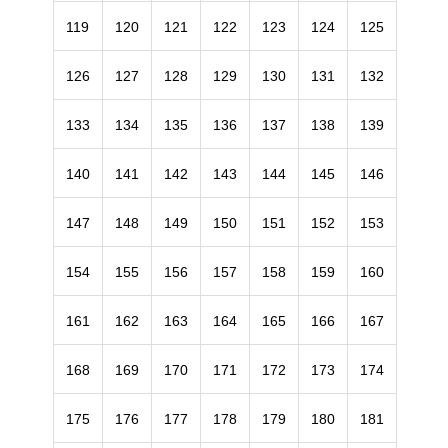
119
120
121
122
123
124
125
126
127
128
129
130
131
132
133
134
135
136
137
138
139
140
141
142
143
144
145
146
147
148
149
150
151
152
153
154
155
156
157
158
159
160
161
162
163
164
165
166
167
168
169
170
171
172
173
174
175
176
177
178
179
180
181