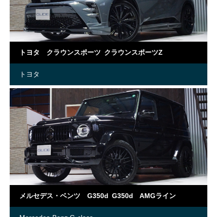
トヨタ クラウンスポーツ クラウンスポーツZ
トヨタ
メルセデス・ベンツ G350d G350d AMGライン