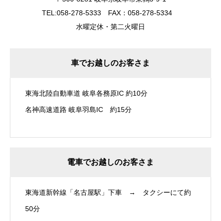
TEL:058-278-5333 FAX：058-278-5334
水曜定休・第二火曜日
車でお越しのお客さま
東海北陸自動車道 岐阜各務原IC 約10分
名神高速道路 岐阜羽島IC 約15分
電車でお越しのお客さま
東海道新幹線「名古屋駅」下車 → タクシーにて約
50分