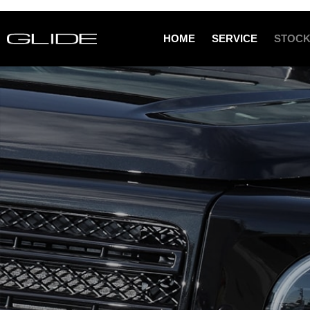
HOME
SERVICE
STOCK