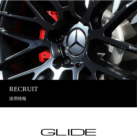
RECRUIT
採用情報