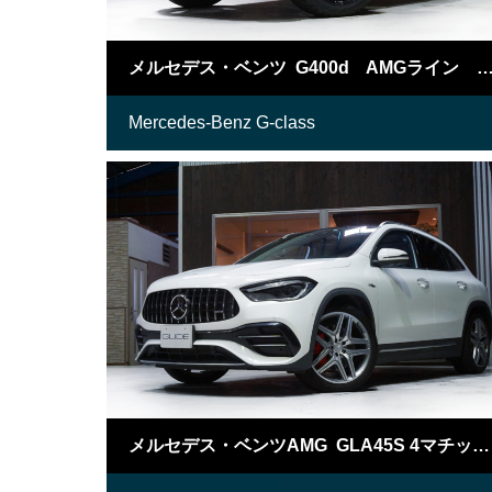
メルセデス・ベンツ G400d AMGライン マヌファクトゥーア
Mercedes-Benz G-class
メルセデス・ベンツAMG GLA45S 4マチックプラス