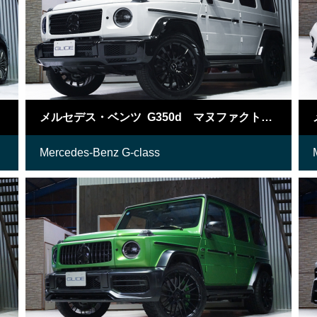
メルセデス・ベンツ G350d マヌファクトゥーアエディション
Mercedes-Benz G-class