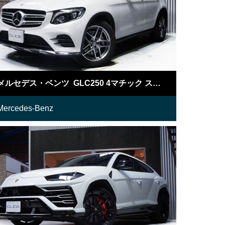
メルセデス・ベンツ GLC250 4マチック スポーツ
Mercedes-Benz