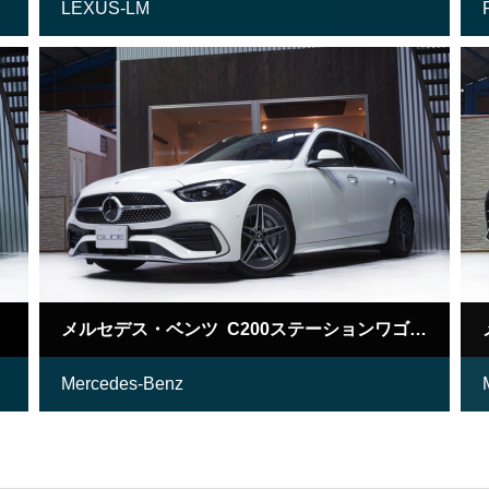
LEXUS-LM
メルセデス・ベンツ C200ステーションワゴン アバンギャルドAMGライン
Mercedes-Benz