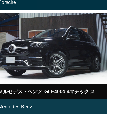
Porsche
メルセデス・ベンツ GLE400d 4マチック スポーツ
Mercedes-Benz