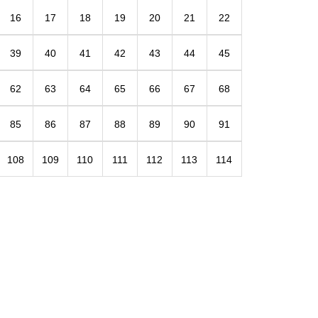
16
17
18
19
20
21
22
39
40
41
42
43
44
45
62
63
64
65
66
67
68
85
86
87
88
89
90
91
108
109
110
111
112
113
114