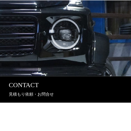
CONTACT
見積もり依頼・お問合せ