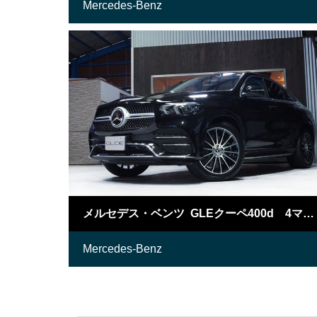
Mercedes-Benz
メルセデス・ベンツ GLEクーペ400d 4マチック スポーツ
Mercedes-Benz