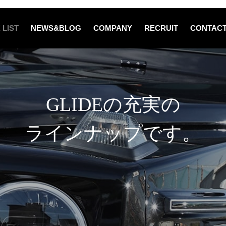
 LIST
NEWS&BLOG
COMPANY
RECRUIT
CONTAC
GLIDEの充実の
ラインナップです。