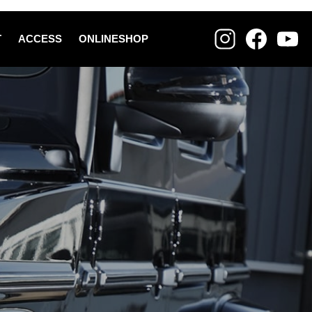
T
ACCESS
ONLINESHOP