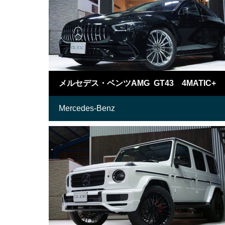
メルセデス・ベンツAMG GT43 4MATIC+
Mercedes-Benz