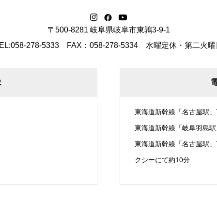
〒500-8281 岐阜県岐阜市東鶉3-9-1
EL:058-278-5333 FAX：058-278-5334
水曜定休・第二火曜
ま
東海道新幹線「名古屋駅」
東海道新幹線「岐阜羽島駅
東海道新幹線「名古屋駅」
クシーにて約10分