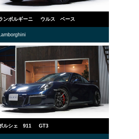
ランボルギーニ ウルス ベース
Lamborghini
ポルシェ 911 GT3