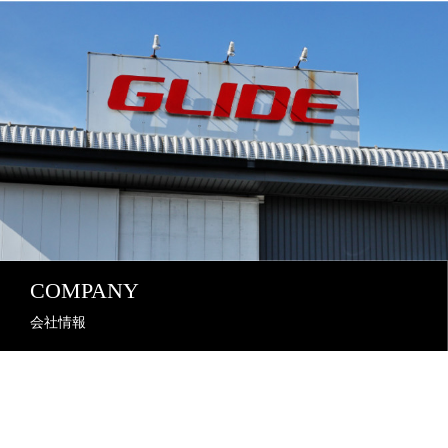
COMPANY
会社情報