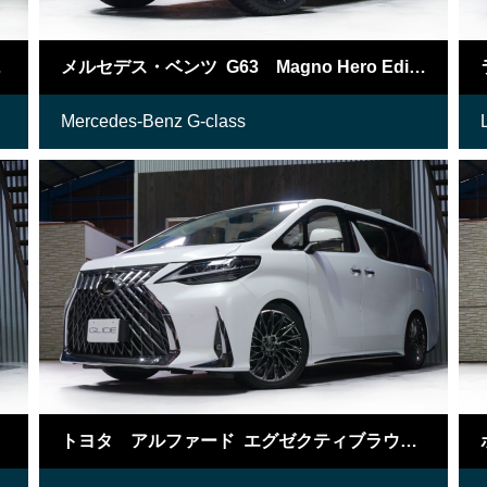
プログラム
メルセデス・ベンツ G63 Magno Hero Edition
Mercedes-Benz G-class
トヨタ アルファード エグゼクティブラウンジS LM仕様