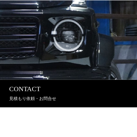
CONTACT
見積もり依頼・お問合せ