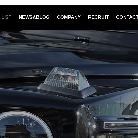
 LIST
NEWS&BLOG
COMPANY
RECRUIT
CONTAC