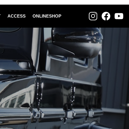
T
ACCESS
ONLINESHOP