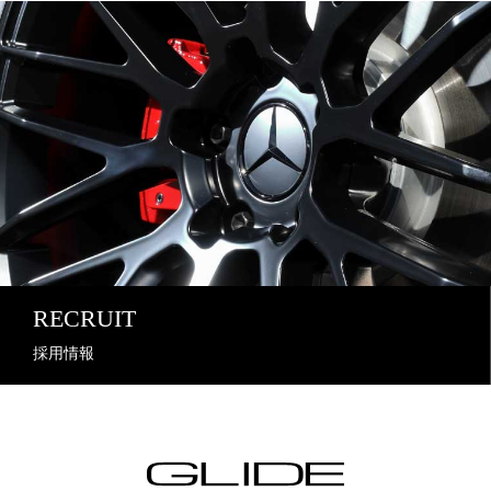
RECRUIT
採用情報