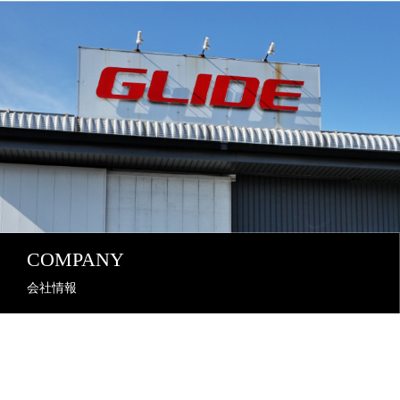
COMPANY
会社情報