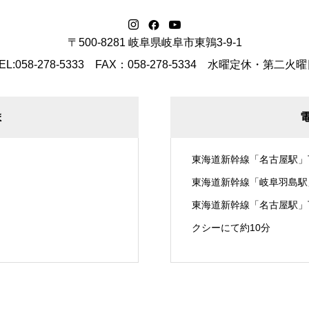
〒500-8281 岐阜県岐阜市東鶉3-9-1
EL:058-278-5333 FAX：058-278-5334
水曜定休・第二火曜
ま
東海道新幹線「名古屋駅」
東海道新幹線「岐阜羽島駅
東海道新幹線「名古屋駅」
クシーにて約10分