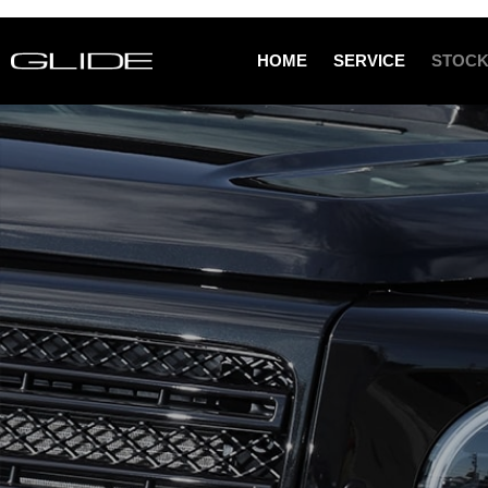
HOME
SERVICE
STOCK