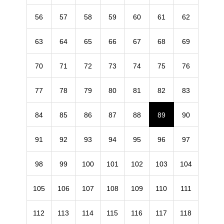
56
57
58
59
60
61
62
63
64
65
66
67
68
69
70
71
72
73
74
75
76
77
78
79
80
81
82
83
84
85
86
87
88
89
90
91
92
93
94
95
96
97
98
99
100
101
102
103
104
105
106
107
108
109
110
111
112
113
114
115
116
117
118