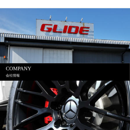
COMPANY
会社情報