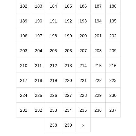
182
183
184
185
186
187
188
189
190
191
192
193
194
195
196
197
198
199
200
201
202
203
204
205
206
207
208
209
210
211
212
213
214
215
216
217
218
219
220
221
222
223
224
225
226
227
228
229
230
231
232
233
234
235
236
237
238
239