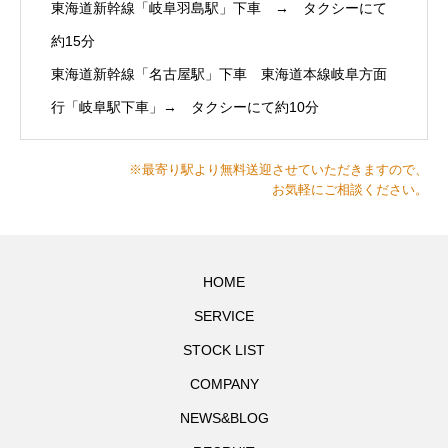
東海道新幹線「岐阜羽島駅」下車 → タクシーにて
約15分
東海道新幹線「名古屋駅」下車 東海道本線岐阜方面
行「岐阜駅下車」→ タクシーにて約10分
※最寄り駅より無料送迎させていただきますので、
お気軽にご相談ください。
HOME
SERVICE
STOCK LIST
COMPANY
NEWS&BLOG