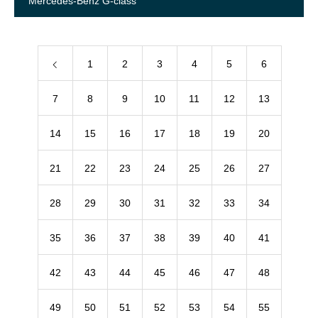
Mercedes-Benz G-class
1
2
3
4
5
6
7
8
9
10
11
12
13
14
15
16
17
18
19
20
21
22
23
24
25
26
27
28
29
30
31
32
33
34
35
36
37
38
39
40
41
42
43
44
45
46
47
48
49
50
51
52
53
54
55