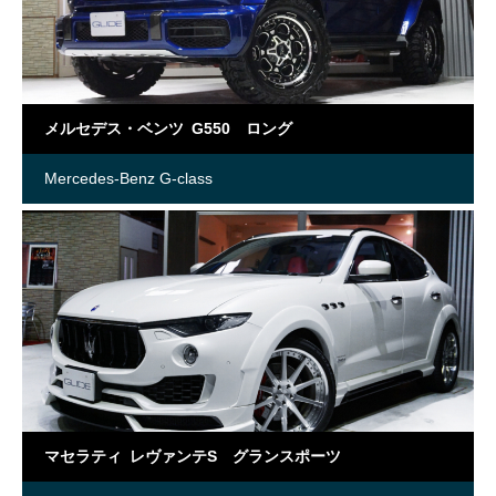
メルセデス・ベンツ G550 ロング
Mercedes-Benz G-class
マセラティ レヴァンテS グランスポーツ