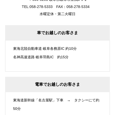
TEL:058-278-5333 FAX：058-278-5334
水曜定休・第二火曜日
車でお越しのお客さま
東海北陸自動車道 岐阜各務原IC 約10分
名神高速道路 岐阜羽島IC 約15分
電車でお越しのお客さま
東海道新幹線「名古屋駅」下車 → タクシーにて約
50分