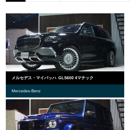
メルセデス・マイバッハ GLS600 4マチック
Mercedes-Benz