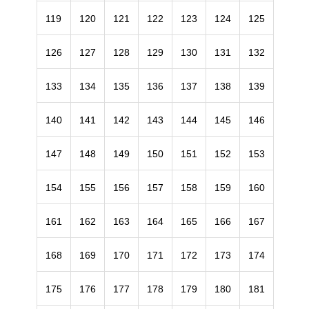
119
120
121
122
123
124
125
126
127
128
129
130
131
132
133
134
135
136
137
138
139
140
141
142
143
144
145
146
147
148
149
150
151
152
153
154
155
156
157
158
159
160
161
162
163
164
165
166
167
168
169
170
171
172
173
174
175
176
177
178
179
180
181