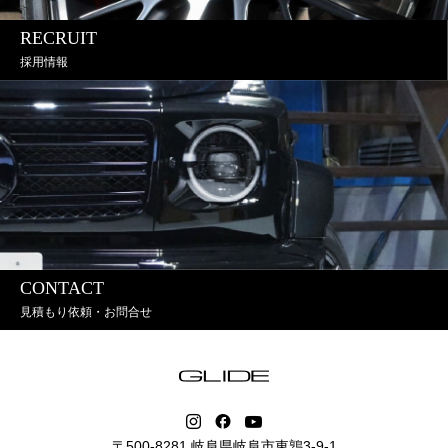
RECRUIT
採用情報
CONTACT
見積もり依頼・お問合せ
〒500-8281 岐阜県岐阜市東鶉3-9-1