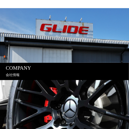
COMPANY
会社情報