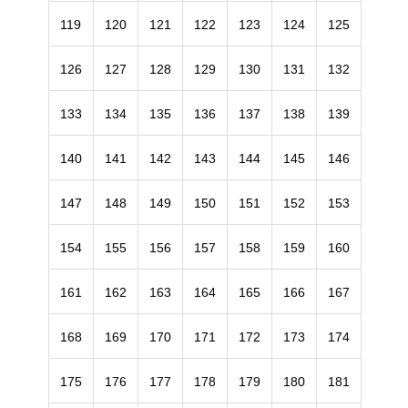
119
120
121
122
123
124
125
126
127
128
129
130
131
132
133
134
135
136
137
138
139
140
141
142
143
144
145
146
147
148
149
150
151
152
153
154
155
156
157
158
159
160
161
162
163
164
165
166
167
168
169
170
171
172
173
174
175
176
177
178
179
180
181