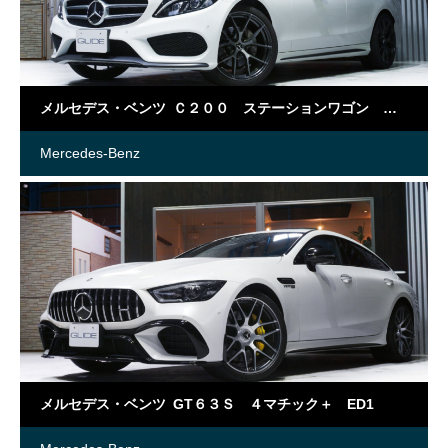
メルセデス・ベンツ Ｃ２００ ステーションワゴン スポーツ
Mercedes-Benz
メルセデス・ベンツ GT６３Ｓ ４マチック＋ ED1