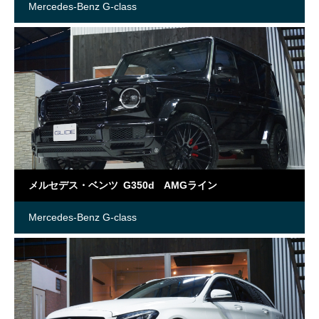
Mercedes-Benz G-class
メルセデス・ベンツ G350d AMGライン
Mercedes-Benz G-class