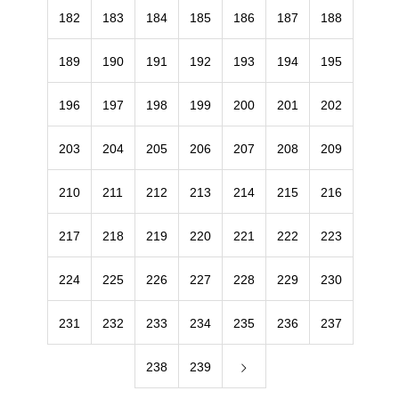
182
183
184
185
186
187
188
189
190
191
192
193
194
195
196
197
198
199
200
201
202
203
204
205
206
207
208
209
210
211
212
213
214
215
216
217
218
219
220
221
222
223
224
225
226
227
228
229
230
231
232
233
234
235
236
237
238
239