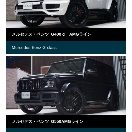
メルセデス・ベンツ G400ｄ AMGライン
Mercedes-Benz G-class
メルセデス・ベンツ G550AMGライン