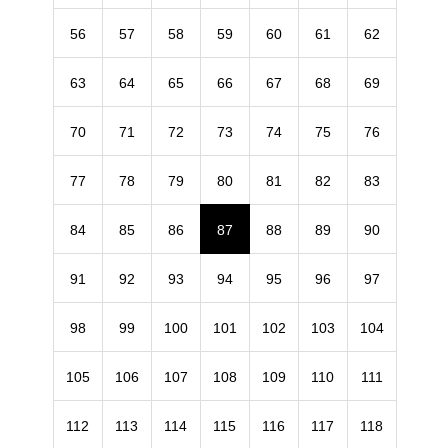
56
57
58
59
60
61
62
63
64
65
66
67
68
69
70
71
72
73
74
75
76
77
78
79
80
81
82
83
84
85
86
87
88
89
90
91
92
93
94
95
96
97
98
99
100
101
102
103
104
105
106
107
108
109
110
111
112
113
114
115
116
117
118