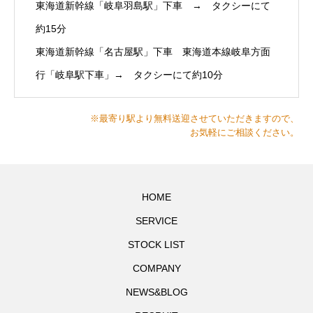
東海道新幹線「岐阜羽島駅」下車 → タクシーにて
約15分
東海道新幹線「名古屋駅」下車 東海道本線岐阜方面
行「岐阜駅下車」→ タクシーにて約10分
※最寄り駅より無料送迎させていただきますので、
お気軽にご相談ください。
HOME
SERVICE
STOCK LIST
COMPANY
NEWS&BLOG