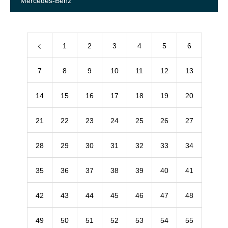
Mercedes-Benz
1
2
3
4
5
6
7
8
9
10
11
12
13
14
15
16
17
18
19
20
21
22
23
24
25
26
27
28
29
30
31
32
33
34
35
36
37
38
39
40
41
42
43
44
45
46
47
48
49
50
51
52
53
54
55