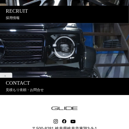
RECRUIT
採用情報
CONTACT
見積もり依頼・お問合せ
〒500-8281 岐阜県岐阜市東鶉3-9-1