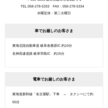
TEL:058-278-5333 FAX：058-278-5334
水曜定休・第二火曜日
車でお越しのお客さま
東海北陸自動車道 岐阜各務原IC 約10分
名神高速道路 岐阜羽島IC 約15分
電車でお越しのお客さま
東海道新幹線「名古屋駅」下車 → タクシーにて約
50分