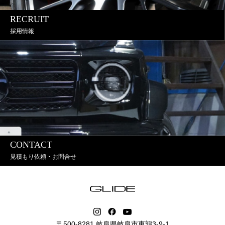
RECRUIT
採用情報
CONTACT
見積もり依頼・お問合せ
〒500-8281 岐阜県岐阜市東鶉3-9-1