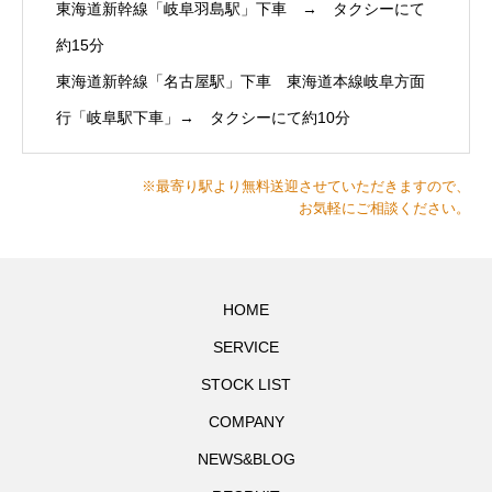
東海道新幹線「岐阜羽島駅」下車 → タクシーにて
約15分
東海道新幹線「名古屋駅」下車 東海道本線岐阜方面
行「岐阜駅下車」→ タクシーにて約10分
※最寄り駅より無料送迎させていただきますので、
お気軽にご相談ください。
HOME
SERVICE
STOCK LIST
COMPANY
NEWS&BLOG