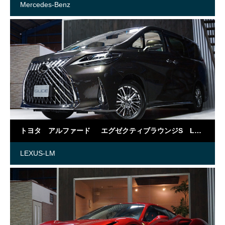
Mercedes-Benz
トヨタ アルファード エグゼクティブラウンジS LM仕様
LEXUS-LM