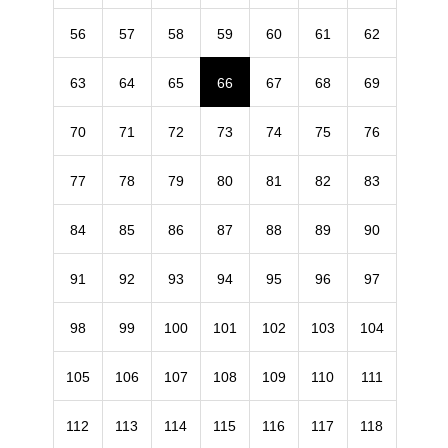
56
57
58
59
60
61
62
63
64
65
66
67
68
69
70
71
72
73
74
75
76
77
78
79
80
81
82
83
84
85
86
87
88
89
90
91
92
93
94
95
96
97
98
99
100
101
102
103
104
105
106
107
108
109
110
111
112
113
114
115
116
117
118