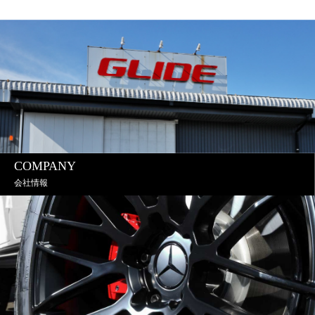
COMPANY
会社情報