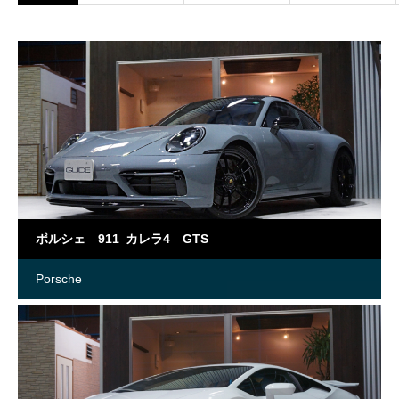
ポルシェ 911 カレラ4 GTS
Porsche