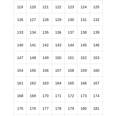
119
120
121
122
123
124
125
126
127
128
129
130
131
132
133
134
135
136
137
138
139
140
141
142
143
144
145
146
147
148
149
150
151
152
153
154
155
156
157
158
159
160
161
162
163
164
165
166
167
168
169
170
171
172
173
174
175
176
177
178
179
180
181