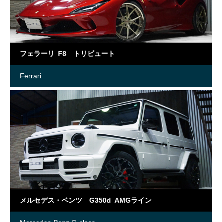
フェラーリ F8 トリビュート
Ferrari
メルセデス・ベンツ G350d AMGライン