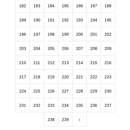
182
183
184
185
186
187
188
189
190
191
192
193
194
195
196
197
198
199
200
201
202
203
204
205
206
207
208
209
210
211
212
213
214
215
216
217
218
219
220
221
222
223
224
225
226
227
228
229
230
231
232
233
234
235
236
237
238
239