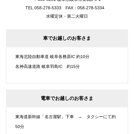
TEL:058-278-5333 FAX：058-278-5334
水曜定休・第二火曜日
車でお越しのお客さま
東海北陸自動車道 岐阜各務原IC 約10分
名神高速道路 岐阜羽島IC 約15分
電車でお越しのお客さま
東海道新幹線「名古屋駅」下車 → タクシーにて約
50分