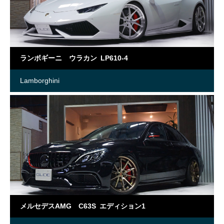
ランボギーニ ウラカン LP610-4
Lamborghini
メルセデスAMG C63S エディション1