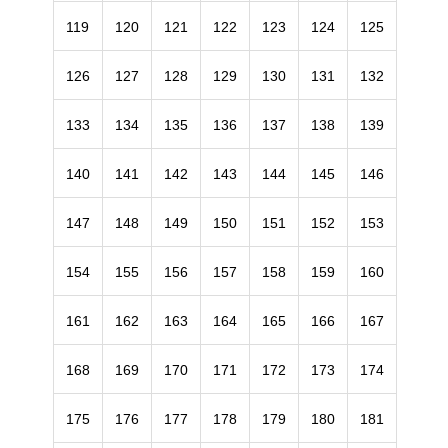
119
120
121
122
123
124
125
126
127
128
129
130
131
132
133
134
135
136
137
138
139
140
141
142
143
144
145
146
147
148
149
150
151
152
153
154
155
156
157
158
159
160
161
162
163
164
165
166
167
168
169
170
171
172
173
174
175
176
177
178
179
180
181