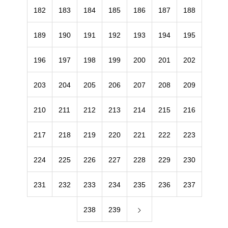
182
183
184
185
186
187
188
189
190
191
192
193
194
195
196
197
198
199
200
201
202
203
204
205
206
207
208
209
210
211
212
213
214
215
216
217
218
219
220
221
222
223
224
225
226
227
228
229
230
231
232
233
234
235
236
237
238
239