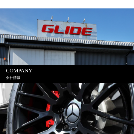
COMPANY
会社情報