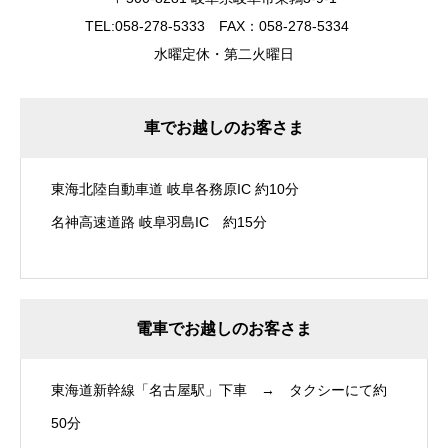
TEL:058-278-5333 FAX：058-278-5334
水曜定休・第二火曜日
車でお越しのお客さま
東海北陸自動車道 岐阜各務原IC 約10分
名神高速道路 岐阜羽島IC 約15分
電車でお越しのお客さま
東海道新幹線「名古屋駅」下車 → タクシーにて約
50分