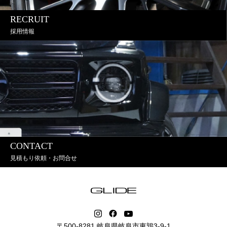
RECRUIT
採用情報
CONTACT
見積もり依頼・お問合せ
〒500-8281 岐阜県岐阜市東鶉3-9-1