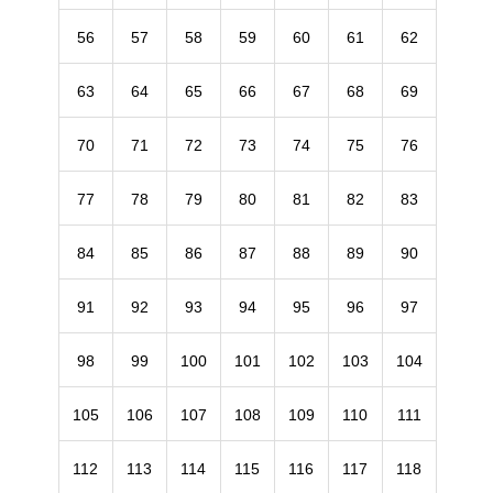
56
57
58
59
60
61
62
63
64
65
66
67
68
69
70
71
72
73
74
75
76
77
78
79
80
81
82
83
84
85
86
87
88
89
90
91
92
93
94
95
96
97
98
99
100
101
102
103
104
105
106
107
108
109
110
111
112
113
114
115
116
117
118