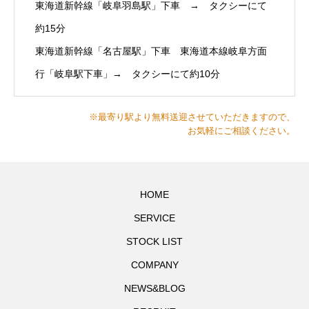
東海道新幹線「岐阜羽島駅」下車 → タクシーにて
約15分
東海道新幹線「名古屋駅」下車 東海道本線岐阜方面
行「岐阜駅下車」→ タクシーにて約10分
※最寄り駅より無料送迎させていただきますので、
お気軽にご相談ください。
HOME
SERVICE
STOCK LIST
COMPANY
NEWS&BLOG