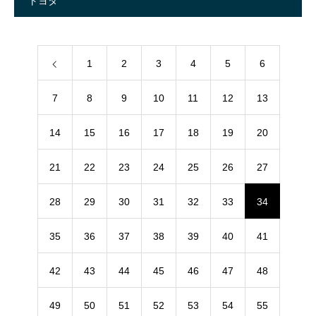
トヨタ
1
2
3
4
5
6
7
8
9
10
11
12
13
14
15
16
17
18
19
20
21
22
23
24
25
26
27
28
29
30
31
32
33
34
35
36
37
38
39
40
41
42
43
44
45
46
47
48
49
50
51
52
53
54
55