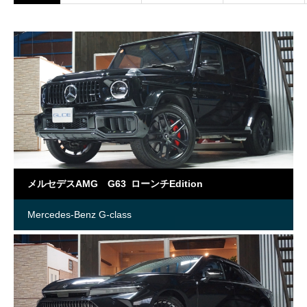
メルセデスAMG G63 ローンチEdition
Mercedes-Benz G-class