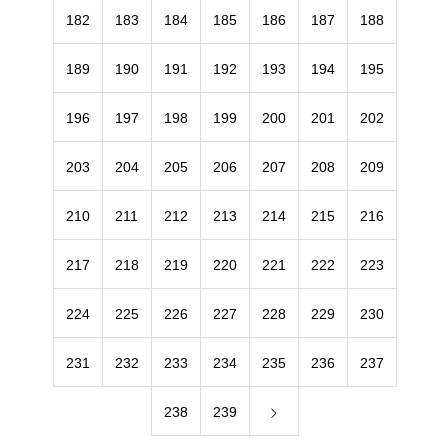
182
183
184
185
186
187
188
189
190
191
192
193
194
195
196
197
198
199
200
201
202
203
204
205
206
207
208
209
210
211
212
213
214
215
216
217
218
219
220
221
222
223
224
225
226
227
228
229
230
231
232
233
234
235
236
237
238
239