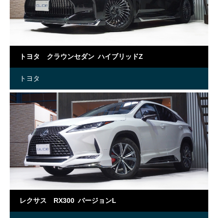
トヨタ クラウンセダン ハイブリッドZ
トヨタ
レクサス RX300 バージョンL