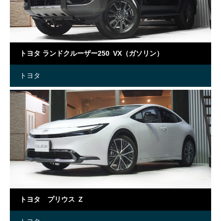
トヨタ ランドクルーザー250 VX（ガソリン）
トヨタ
トヨタ プリウス Z