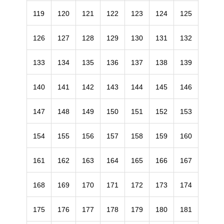
119
120
121
122
123
124
125
126
127
128
129
130
131
132
133
134
135
136
137
138
139
140
141
142
143
144
145
146
147
148
149
150
151
152
153
154
155
156
157
158
159
160
161
162
163
164
165
166
167
168
169
170
171
172
173
174
175
176
177
178
179
180
181