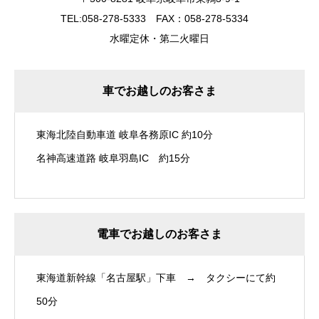
TEL:058-278-5333 FAX：058-278-5334
水曜定休・第二火曜日
車でお越しのお客さま
東海北陸自動車道 岐阜各務原IC 約10分
名神高速道路 岐阜羽島IC 約15分
電車でお越しのお客さま
東海道新幹線「名古屋駅」下車 → タクシーにて約
50分