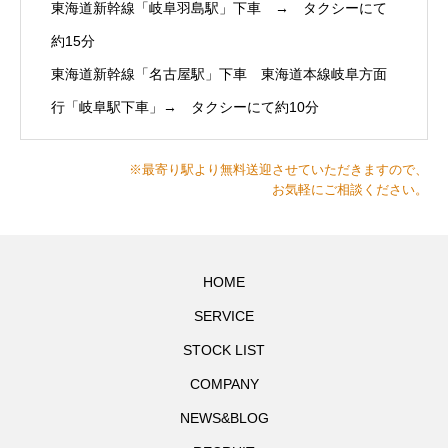
東海道新幹線「岐阜羽島駅」下車 → タクシーにて
約15分
東海道新幹線「名古屋駅」下車 東海道本線岐阜方面
行「岐阜駅下車」→ タクシーにて約10分
※最寄り駅より無料送迎させていただきますので、
お気軽にご相談ください。
HOME
SERVICE
STOCK LIST
COMPANY
NEWS&BLOG