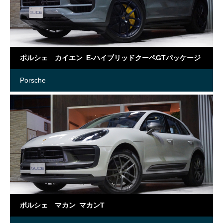
ポルシェ カイエン E-ハイブリッドクーペGTパッケージ
Porsche
ポルシェ マカン マカンT