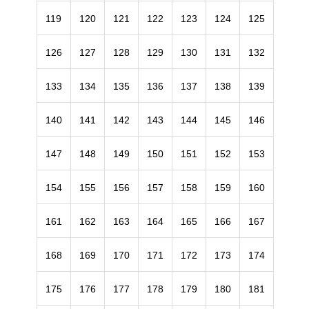
119
120
121
122
123
124
125
126
127
128
129
130
131
132
133
134
135
136
137
138
139
140
141
142
143
144
145
146
147
148
149
150
151
152
153
154
155
156
157
158
159
160
161
162
163
164
165
166
167
168
169
170
171
172
173
174
175
176
177
178
179
180
181