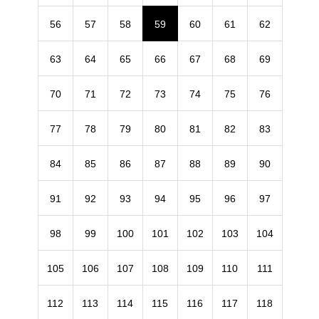
56
57
58
59
60
61
62
63
64
65
66
67
68
69
70
71
72
73
74
75
76
77
78
79
80
81
82
83
84
85
86
87
88
89
90
91
92
93
94
95
96
97
98
99
100
101
102
103
104
105
106
107
108
109
110
111
112
113
114
115
116
117
118