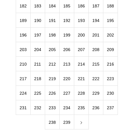
182
183
184
185
186
187
188
189
190
191
192
193
194
195
196
197
198
199
200
201
202
203
204
205
206
207
208
209
210
211
212
213
214
215
216
217
218
219
220
221
222
223
224
225
226
227
228
229
230
231
232
233
234
235
236
237
238
239