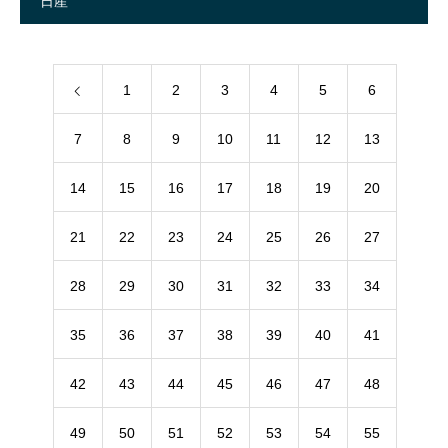
日産
1
2
3
4
5
6
7
8
9
10
11
12
13
14
15
16
17
18
19
20
21
22
23
24
25
26
27
28
29
30
31
32
33
34
35
36
37
38
39
40
41
42
43
44
45
46
47
48
49
50
51
52
53
54
55