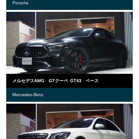
Porsche
メルセデスAMG GTクーペ GT43 ベース
Mercedes-Benz