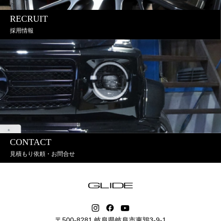
RECRUIT
採用情報
CONTACT
見積もり依頼・お問合せ
〒500-8281 岐阜県岐阜市東鶉3-9-1