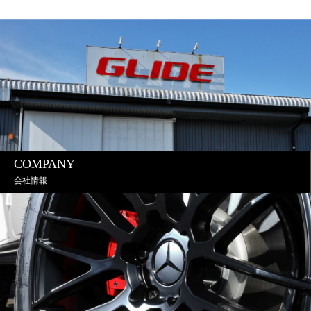
COMPANY
会社情報