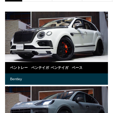
ベントレー ベンテイガ ベンテイガ ベース
Bentley