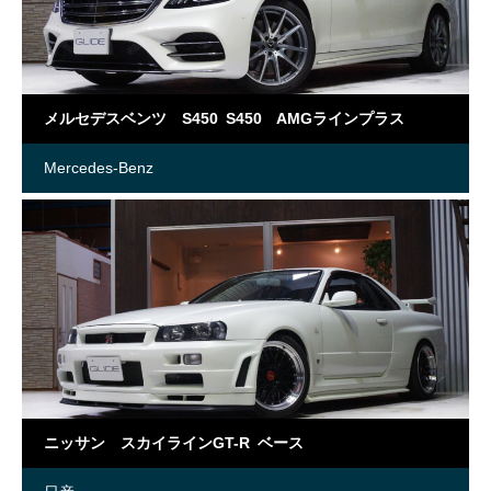
メルセデスベンツ S450 S450 AMGラインプラス
Mercedes-Benz
ニッサン スカイラインGT-R ベース