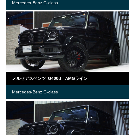
Mercedes-Benz G-class
メルセデスベンツ G400d AMGライン
Mercedes-Benz G-class