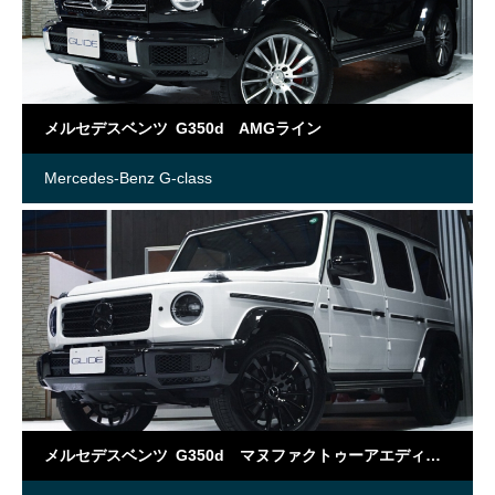
メルセデスベンツ G350d AMGライン
Mercedes-Benz G-class
メルセデスベンツ G350d マヌファクトゥーアエディション