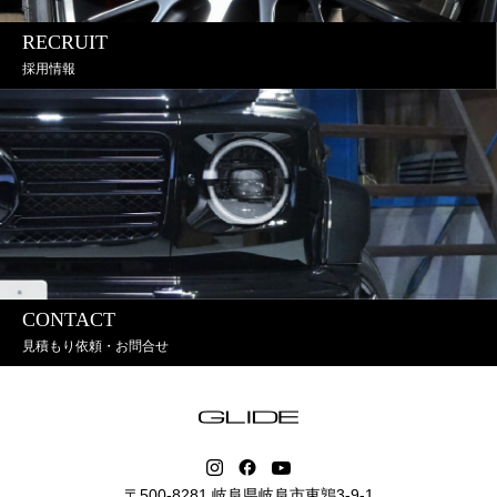
RECRUIT
採用情報
CONTACT
見積もり依頼・お問合せ
〒500-8281 岐阜県岐阜市東鶉3-9-1