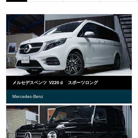
メルセデスベンツ V220ｄ スポーツロング
Mercedes-Benz