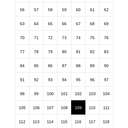
56
57
58
59
60
61
62
63
64
65
66
67
68
69
70
71
72
73
74
75
76
77
78
79
80
81
82
83
84
85
86
87
88
89
90
91
92
93
94
95
96
97
98
99
100
101
102
103
104
105
106
107
108
109
110
111
112
113
114
115
116
117
118