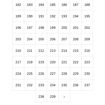
182
183
184
185
186
187
188
189
190
191
192
193
194
195
196
197
198
199
200
201
202
203
204
205
206
207
208
209
210
211
212
213
214
215
216
217
218
219
220
221
222
223
224
225
226
227
228
229
230
231
232
233
234
235
236
237
238
239