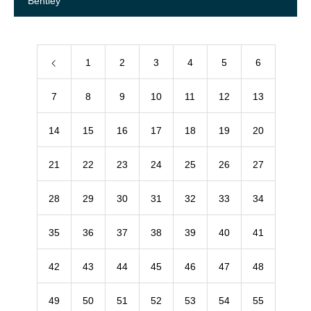
Bentley
1
2
3
4
5
6
7
8
9
10
11
12
13
14
15
16
17
18
19
20
21
22
23
24
25
26
27
28
29
30
31
32
33
34
35
36
37
38
39
40
41
42
43
44
45
46
47
48
49
50
51
52
53
54
55