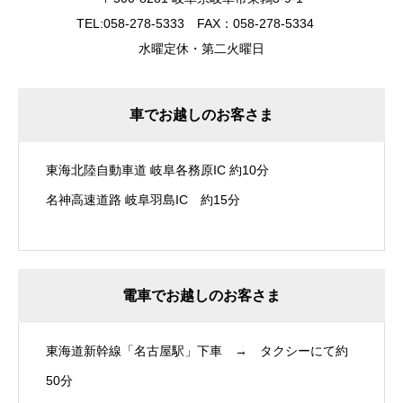
TEL:058-278-5333 FAX：058-278-5334
水曜定休・第二火曜日
車でお越しのお客さま
東海北陸自動車道 岐阜各務原IC 約10分
名神高速道路 岐阜羽島IC 約15分
電車でお越しのお客さま
東海道新幹線「名古屋駅」下車 → タクシーにて約
50分