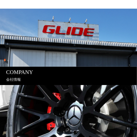
COMPANY
会社情報