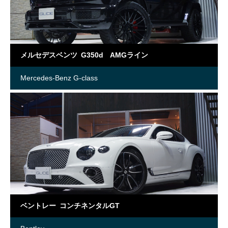
メルセデスベンツ G350d AMGライン
Mercedes-Benz G-class
ベントレー コンチネンタルGT