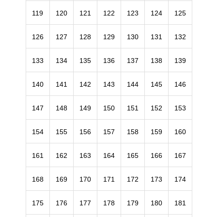
119
120
121
122
123
124
125
126
127
128
129
130
131
132
133
134
135
136
137
138
139
140
141
142
143
144
145
146
147
148
149
150
151
152
153
154
155
156
157
158
159
160
161
162
163
164
165
166
167
168
169
170
171
172
173
174
175
176
177
178
179
180
181