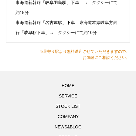
東海道新幹線「岐阜羽島駅」下車 → タクシーにて
約15分
東海道新幹線「名古屋駅」下車 東海道本線岐阜方面
行「岐阜駅下車」→ タクシーにて約10分
※最寄り駅より無料送迎させていただきますので、
お気軽にご相談ください。
HOME
SERVICE
STOCK LIST
COMPANY
NEWS&BLOG