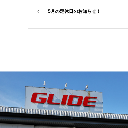
5月の定休日のお知らせ！