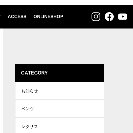
T
ACCESS
ONLINESHOP
CATEGORY
お知らせ
ベンツ
レクサス