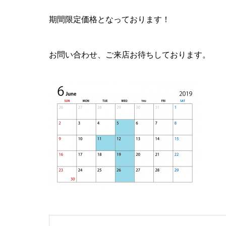
期間限定価格となっております！
お問い合わせ、ご来店お待ちしております。