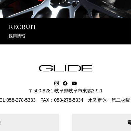
RECRUIT
採用情報
〒500-8281 岐阜県岐阜市東鶉3-9-1
EL:058-278-5333 FAX：058-278-5334
水曜定休・第二火曜
ま