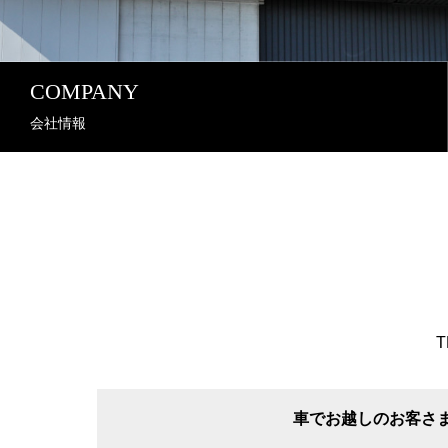
COMPANY
会社情報
T
車でお越しのお客さ