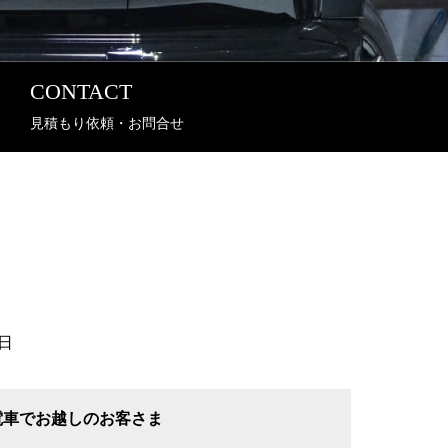
CONTACT
見積もり依頼・お問合せ
日
電車でお越しのお客さま