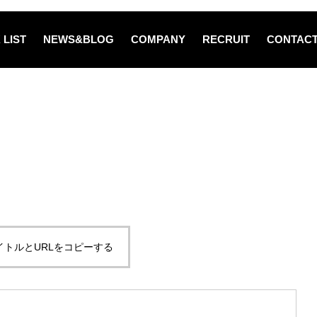
 LIST
NEWS&BLOG
COMPANY
RECRUIT
CONTAC
イトルとURLをコピーする