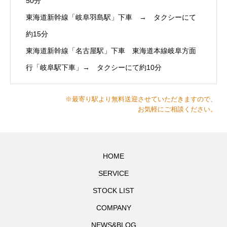
50分
東海道新幹線「岐阜羽島駅」下車 → タクシーにて
約15分
東海道新幹線「名古屋駅」下車 東海道本線岐阜方面
行「岐阜駅下車」→ タクシーにて約10分
※最寄り駅より無料送迎させていただきますので、
お気軽にご相談ください。
HOME
SERVICE
STOCK LIST
COMPANY
NEWS&BLOG