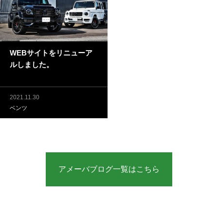
WEBサイトをリニューア
ルしました。
2021.11.30
ベンツ
アメーバブログ一覧はこちら