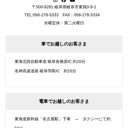
〒500-8281 岐阜県岐阜市東鶉3-9-1
TEL:058-278-5333 FAX：058-278-5334
水曜定休・第二火曜日
車でお越しのお客さま
東海北陸自動車道 岐阜各務原IC 約10分
名神高速道路 岐阜羽島IC 約15分
電車でお越しのお客さま
東海道新幹線「名古屋駅」下車 → タクシーにて約