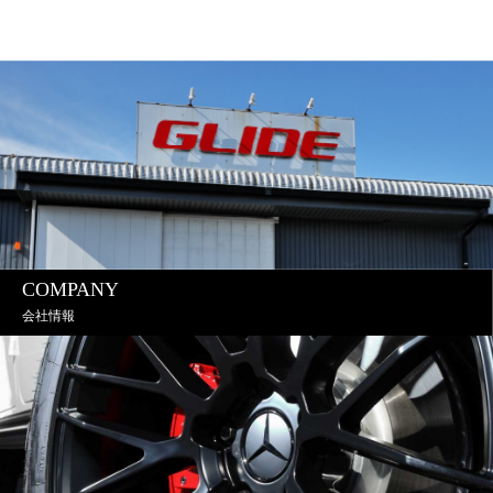
COMPANY
会社情報