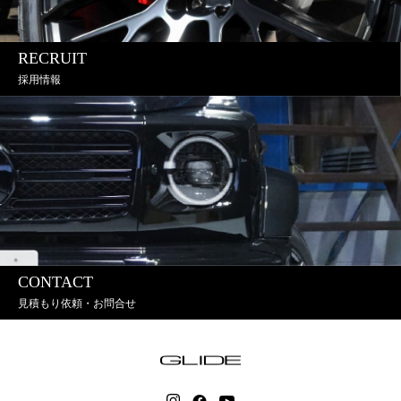
RECRUIT
採用情報
CONTACT
見積もり依頼・お問合せ