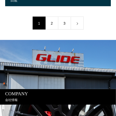
日産
1
2
3
COMPANY
会社情報