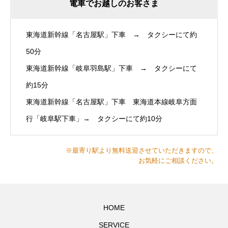
電車でお越しのお客さま
東海道新幹線「名古屋駅」下車 → タクシーにて約
50分
東海道新幹線「岐阜羽島駅」下車 → タクシーにて
約15分
東海道新幹線「名古屋駅」下車 東海道本線岐阜方面
行「岐阜駅下車」→ タクシーにて約10分
※最寄り駅より無料送迎させていただきますので、
お気軽にご相談ください。
HOME
SERVICE