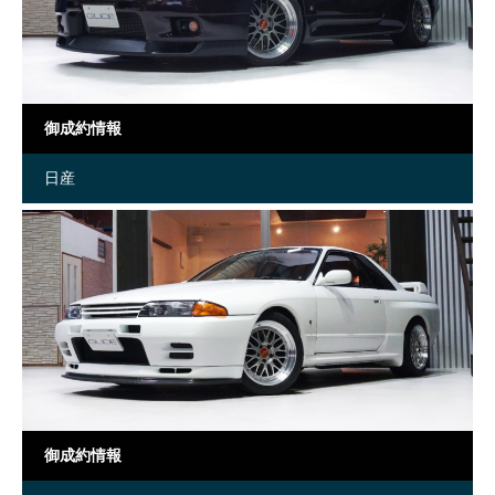
御成約情報
日産
御成約情報