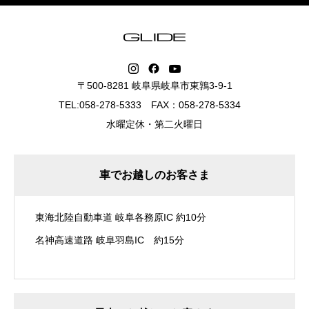
〒500-8281 岐阜県岐阜市東鶉3-9-1
TEL:058-278-5333 FAX：058-278-5334
水曜定休・第二火曜日
車でお越しのお客さま
東海北陸自動車道 岐阜各務原IC 約10分
名神高速道路 岐阜羽島IC 約15分