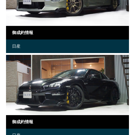
御成約情報
日産
御成約情報