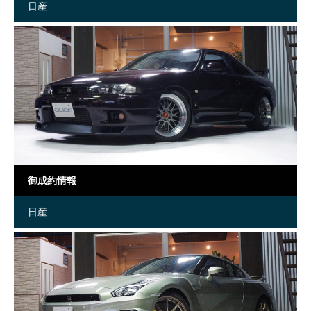
日産
御成約情報
日産