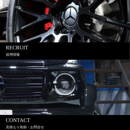
RECRUIT
採用情報
CONTACT
見積もり依頼・お問合せ