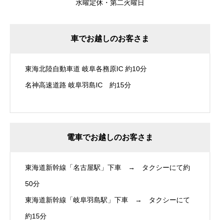
水曜定休・第二火曜日
車でお越しのお客さま
東海北陸自動車道 岐阜各務原IC 約10分
名神高速道路 岐阜羽島IC 約15分
電車でお越しのお客さま
東海道新幹線「名古屋駅」下車 → タクシーにて約
50分
東海道新幹線「岐阜羽島駅」下車 → タクシーにて
約15分