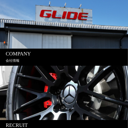
COMPANY
会社情報
RECRUIT