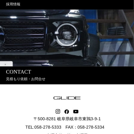
採用情報
CONTACT
見積もり依頼・お問合せ
〒500-8281 岐阜県岐阜市東鶉3-9-1
TEL:058-278-5333 FAX：058-278-5334