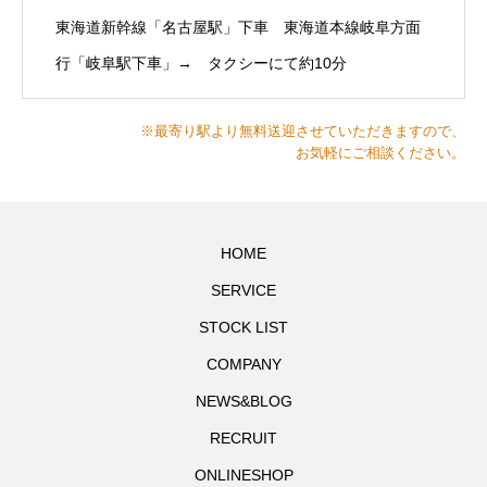
東海道新幹線「名古屋駅」下車 東海道本線岐阜方面
行「岐阜駅下車」→ タクシーにて約10分
※最寄り駅より無料送迎させていただきますので、
お気軽にご相談ください。
HOME
SERVICE
STOCK LIST
COMPANY
NEWS&BLOG
RECRUIT
ONLINESHOP