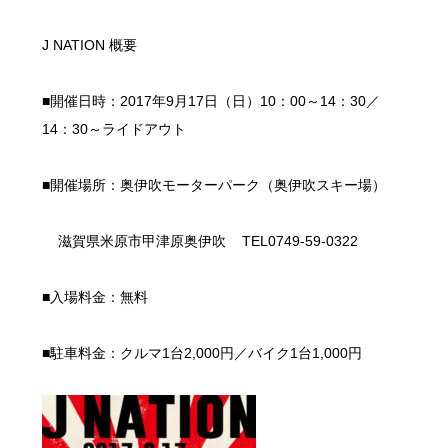
J NATION 概要
■開催日時：2017年9月17日（日）10：00～14：30／
14：30～ライドアウト
■開催場所：奥伊吹モーターパーク（奥伊吹スキー場）
滋賀県米原市甲津原奥伊吹 TEL0749-59-0322
■入場料金：無料
■駐車料金：クルマ1台2,000円／バイク1台1,000円