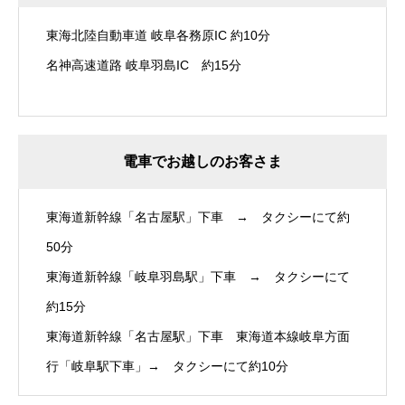
東海北陸自動車道 岐阜各務原IC 約10分
名神高速道路 岐阜羽島IC 約15分
電車でお越しのお客さま
東海道新幹線「名古屋駅」下車 → タクシーにて約
50分
東海道新幹線「岐阜羽島駅」下車 → タクシーにて
約15分
東海道新幹線「名古屋駅」下車 東海道本線岐阜方面
行「岐阜駅下車」→ タクシーにて約10分