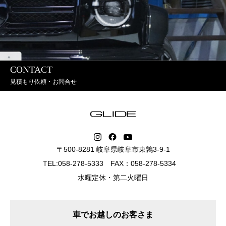
CONTACT
見積もり依頼・お問合せ
〒500-8281 岐阜県岐阜市東鶉3-9-1
TEL:058-278-5333 FAX：058-278-5334
水曜定休・第二火曜日
車でお越しのお客さま