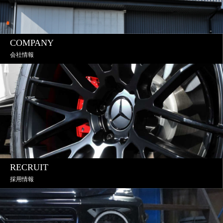
COMPANY
会社情報
RECRUIT
採用情報