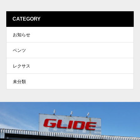
CATEGORY
お知らせ
ベンツ
レクサス
未分類