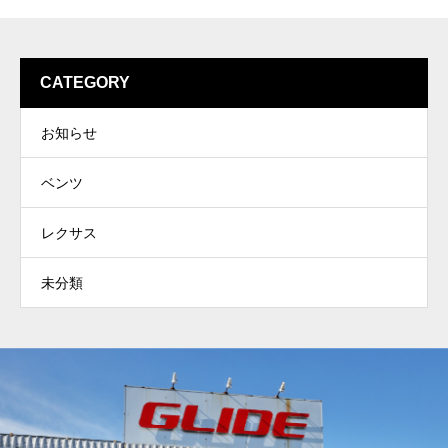
CATEGORY
お知らせ
ベンツ
レクサス
未分類