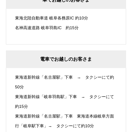
東海北陸自動車道 岐阜各務原IC 約10分
名神高速道路 岐阜羽島IC 約15分
電車でお越しのお客さま
東海道新幹線「名古屋駅」下車 → タクシーにて約
50分
東海道新幹線「岐阜羽島駅」下車 → タクシーにて
約15分
東海道新幹線「名古屋駅」下車 東海道本線岐阜方面
行「岐阜駅下車」→ タクシーにて約10分