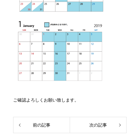
ご確認よろしくお願い致します。
前の記事
次の記事