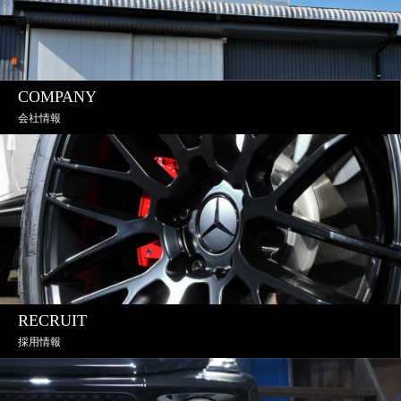
COMPANY
会社情報
RECRUIT
採用情報