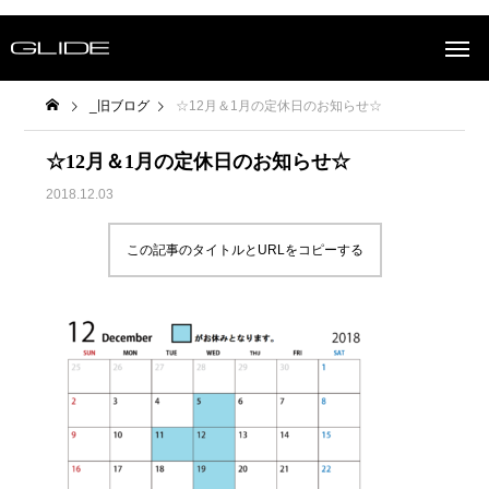
_旧ブログ
☆12月＆1月の定休日のお知らせ☆
☆12月＆1月の定休日のお知らせ☆
2018.12.03
この記事のタイトルとURLをコピーする