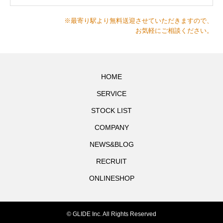
※最寄り駅より無料送迎させていただきますので、
お気軽にご相談ください。
HOME
SERVICE
STOCK LIST
COMPANY
NEWS&BLOG
RECRUIT
ONLINESHOP
© GLIDE Inc. All Rights Reserved