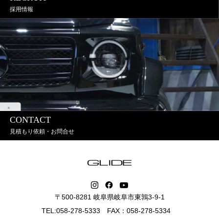
採用情報
CONTACT
見積もり依頼・お問合せ
〒500-8281 岐阜県岐阜市東鶉3-9-1
TEL:058-278-5333 FAX：058-278-5334