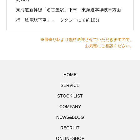
東海道新幹線「名古屋駅」下車 東海道本線岐阜方面
行「岐阜駅下車」→ タクシーにて約10分
※最寄り駅より無料送迎させていただきますので、
お気軽にご相談ください。
HOME
SERVICE
STOCK LIST
COMPANY
NEWS&BLOG
RECRUIT
ONLINESHOP