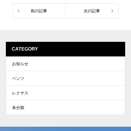
前の記事
次の記事
CATEGORY
お知らせ
ベンツ
レクサス
未分類