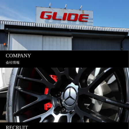
COMPANY
会社情報
RECRUIT