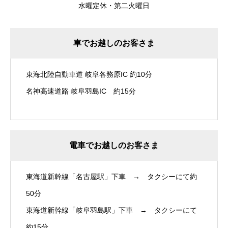
水曜定休・第二火曜日
車でお越しのお客さま
東海北陸自動車道 岐阜各務原IC 約10分
名神高速道路 岐阜羽島IC 約15分
電車でお越しのお客さま
東海道新幹線「名古屋駅」下車 → タクシーにて約
50分
東海道新幹線「岐阜羽島駅」下車 → タクシーにて
約15分