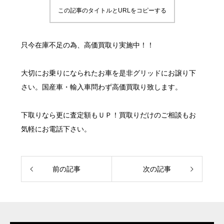
この記事のタイトルとURLをコピーする
只今在庫不足の為、高価買取り実施中！！
大切にお乗りになられたお車を是非グリッドにお譲り下
さい。国産車・輸入車問わず高価買取り致します。
下取りなら更に査定額もＵＰ！買取りだけのご相談もお
気軽にお電話下さい。
前の記事
次の記事