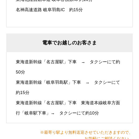
名神高速道路 岐阜羽島IC 約15分
電車でお越しのお客さま
東海道新幹線「名古屋駅」下車 → タクシーにて約
50分
東海道新幹線「岐阜羽島駅」下車 → タクシーにて
約15分
東海道新幹線「名古屋駅」下車 東海道本線岐阜方面
行「岐阜駅下車」→ タクシーにて約10分
※最寄り駅より無料送迎させていただきますので、
お気軽にご相談ください。