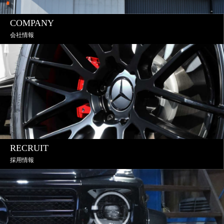
COMPANY
会社情報
RECRUIT
採用情報