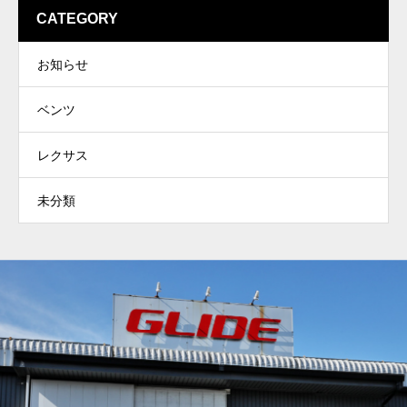
CATEGORY
お知らせ
ベンツ
レクサス
未分類