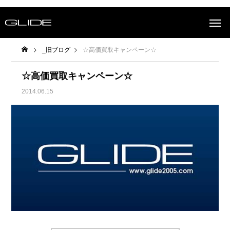
_旧ブログ
☆高価買取キャンペーン☆
☆高価買取キャンペーン☆
2014.06.15