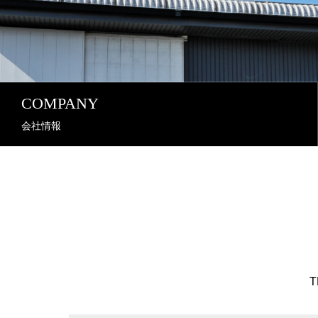
COMPANY
会社情報
T