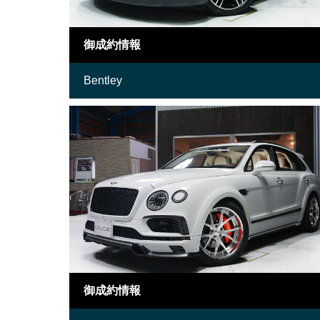
御成約情報
Bentley
御成約情報