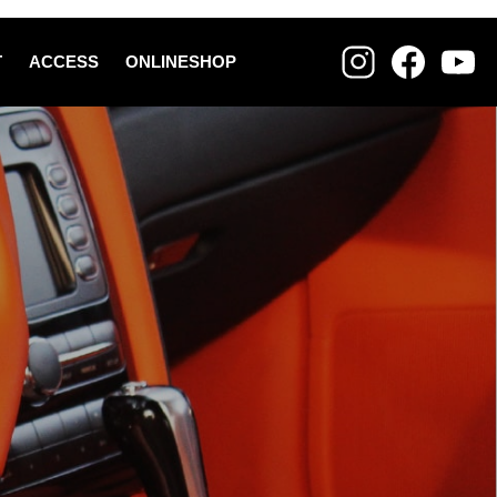
T
ACCESS
ONLINESHOP