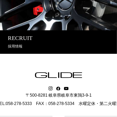
RECRUIT
採用情報
〒500-8281 岐阜県岐阜市東鶉3-9-1
EL:058-278-5333 FAX：058-278-5334
水曜定休・第二火曜