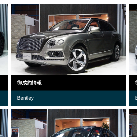
御成約情報
Bentley