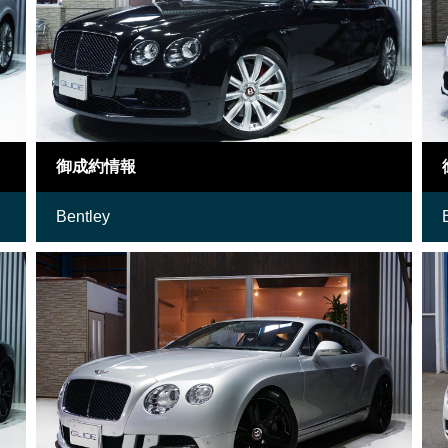
御成約情報
Bentley