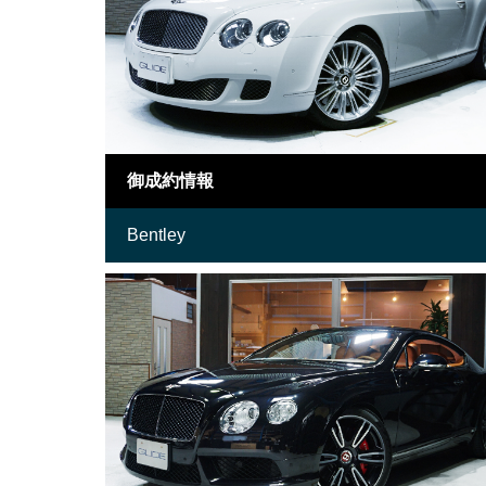
御成約情報
Bentley