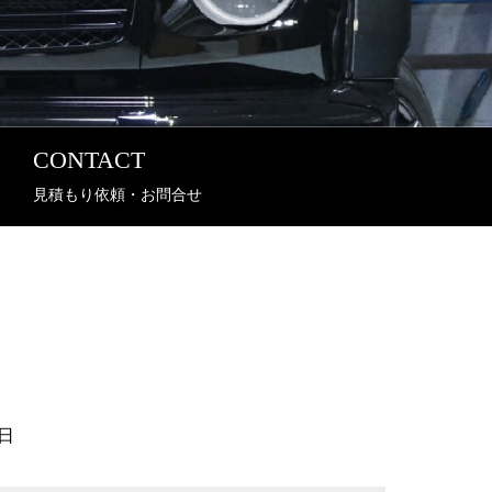
CONTACT
見積もり依頼・お問合せ
日