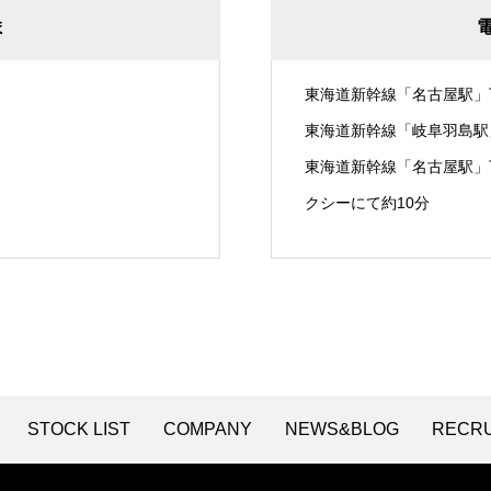
ま
東海道新幹線「名古屋駅」
東海道新幹線「岐阜羽島駅
東海道新幹線「名古屋駅」
クシーにて約10分
STOCK LIST
COMPANY
NEWS&BLOG
RECRU