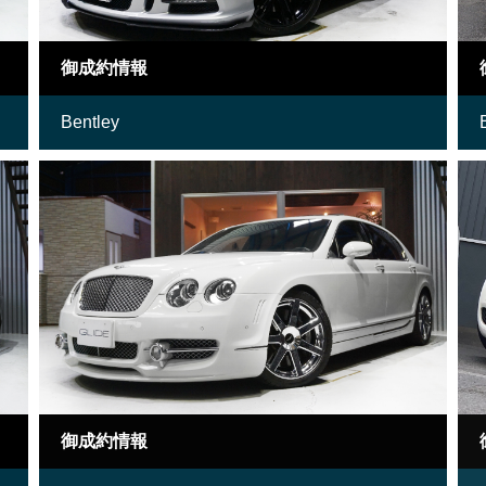
御成約情報
Bentley
御成約情報