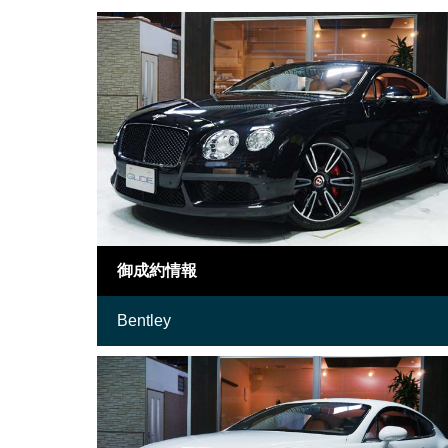
御成約情報
Bentley