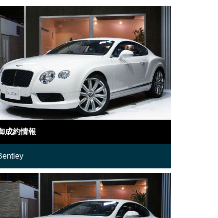
御成約情報
Bentley