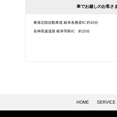
車でお越しのお客さ
東海北陸自動車道 岐阜各務原IC 約10分
名神高速道路 岐阜羽島IC 約15分
HOME
SERVICE