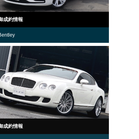
御成約情報
Bentley
御成約情報