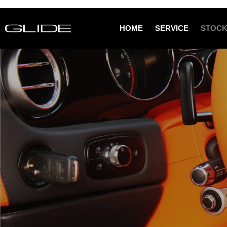
HOME
SERVICE
STOCK