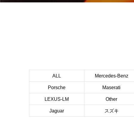
ALL
Mercedes-Benz
Porsche
Maserati
LEXUS-LM
Other
Jaguar
スズキ