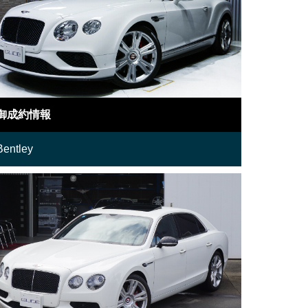
御成約情報
Bentley