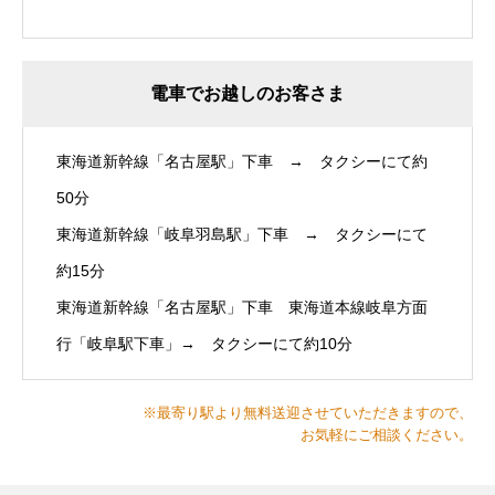
電車でお越しのお客さま
東海道新幹線「名古屋駅」下車 → タクシーにて約
50分
東海道新幹線「岐阜羽島駅」下車 → タクシーにて
約15分
東海道新幹線「名古屋駅」下車 東海道本線岐阜方面
行「岐阜駅下車」→ タクシーにて約10分
※最寄り駅より無料送迎させていただきますので、
お気軽にご相談ください。