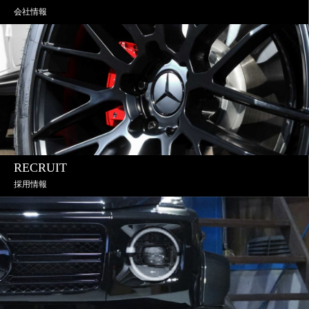
会社情報
RECRUIT
採用情報