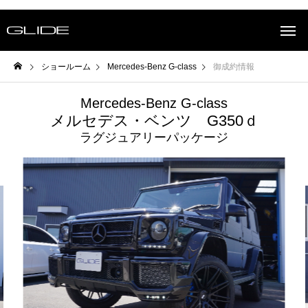
ショールーム
Mercedes-Benz G-class
御成約情報
Mercedes-Benz G-class
メルセデス・ベンツ G350ｄ
ラグジュアリーパッケージ