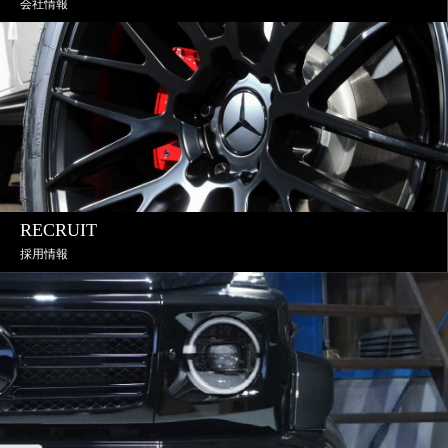
会社情報
RECRUIT
採用情報