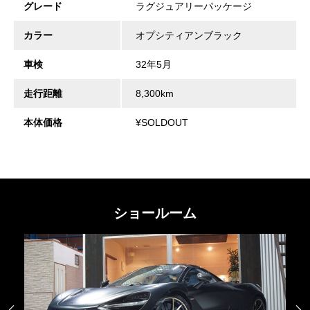
グレード
ラグジュアリーパッケージ
カラー
オプシティアンブラック
車検
32年5月
走行距離
8,300km
本体価格
¥SOLDOUT
ショールーム

