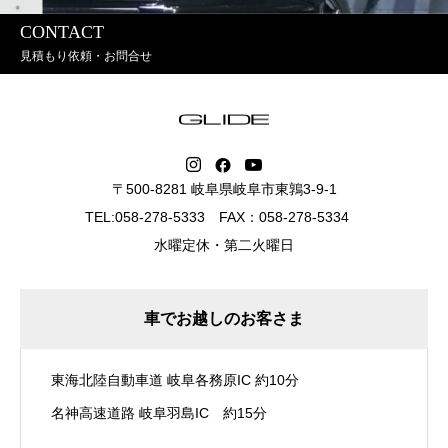
CONTACT
見積もり依頼・お問合せ
〒500-8281 岐阜県岐阜市東鶉3-9-1
TEL:058-278-5333 FAX：058-278-5334
水曜定休・第二火曜日
車でお越しのお客さま
東海北陸自動車道 岐阜各務原IC 約10分
名神高速道路 岐阜羽島IC 約15分