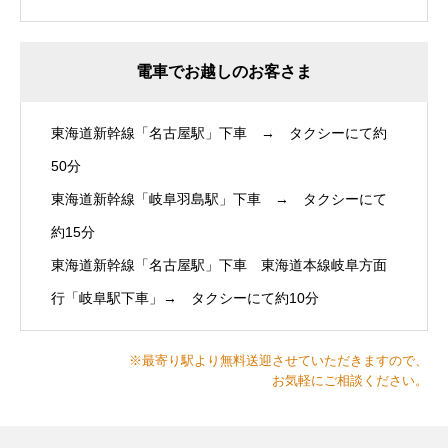
電車でお越しのお客さま
東海道新幹線「名古屋駅」下車 → タクシーにて約
50分
東海道新幹線「岐阜羽島駅」下車 → タクシーにて
約15分
東海道新幹線「名古屋駅」下車 東海道本線岐阜方面
行「岐阜駅下車」→ タクシーにて約10分
※最寄り駅より無料送迎させていただきますので、
お気軽にご相談ください。