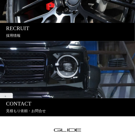
RECRUIT
採用情報
CONTACT
見積もり依頼・お問合せ