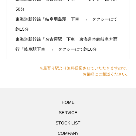
50分
東海道新幹線「岐阜羽島駅」下車 → タクシーにて
約15分
東海道新幹線「名古屋駅」下車 東海道本線岐阜方面
行「岐阜駅下車」→ タクシーにて約10分
※最寄り駅より無料送迎させていただきますので、
お気軽にご相談ください。
HOME
SERVICE
STOCK LIST
COMPANY