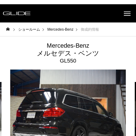
ショールーム
Mercedes-Benz
御成約情報
Mercedes-Benz
メルセデス・ベンツ
GL550