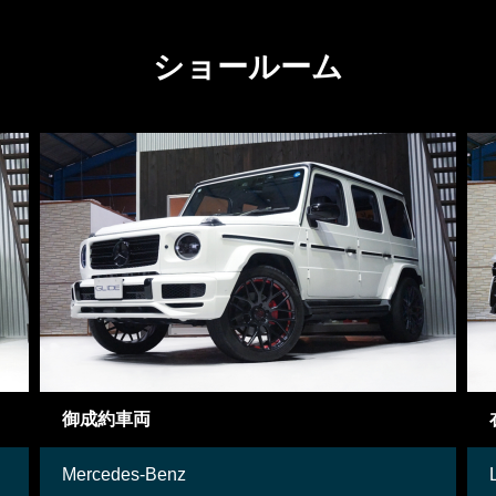
ショールーム
御成約車両
Mercedes-Benz