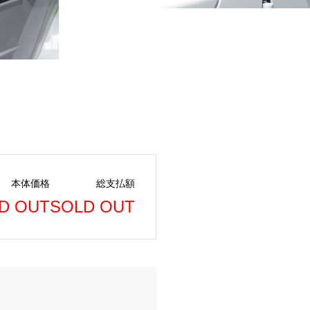
本体価格
総支払額
D OUT
SOLD OUT