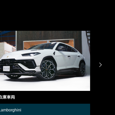

在庫車両
在庫車両
Lamborghini
Mercedes