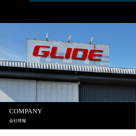
COMPANY
会社情報