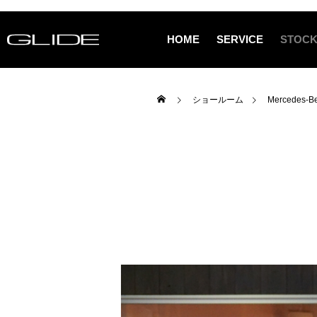
HOME
SERVICE
STOCK
ショールーム
Mercedes-B