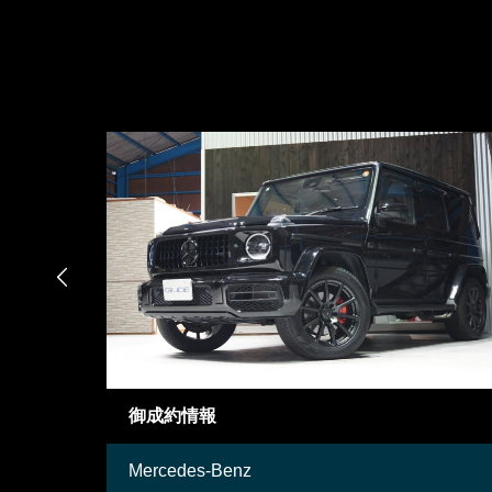

御成約情報
Mercedes-Benz