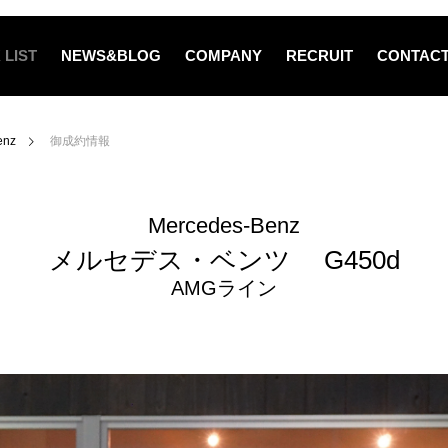
 LIST
NEWS&BLOG
COMPANY
RECRUIT
CONTAC
enz
御成約情報
Mercedes-Benz
メルセデス・ベンツ G450d
AMGライン