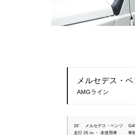
メルセデス・ベン
AMGライン
26'　 メルセデス・ベンツ 　G4
走行 25 ㎞ ・ 未使用車　　  