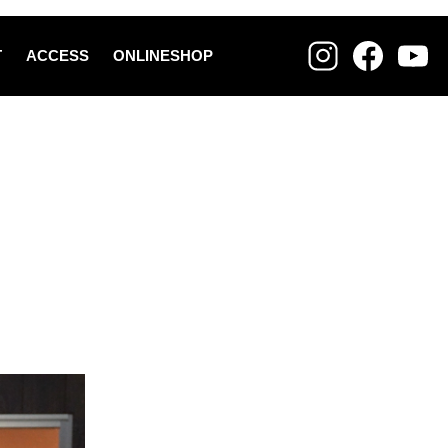
T
ACCESS
ONLINESHOP