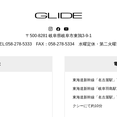
〒500-8281 岐阜県岐阜市東鶉3-9-1
EL:058-278-5333 FAX：058-278-5334
水曜定休・第二火曜
ま
東海道新幹線「名古屋駅」
東海道新幹線「岐阜羽島駅
東海道新幹線「名古屋駅」
クシーにて約10分