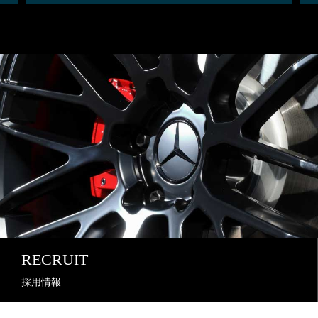
RECRUIT
採用情報