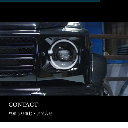
CONTACT
見積もり依頼・お問合せ