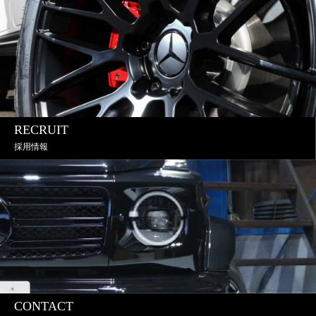
RECRUIT
採用情報
CONTACT