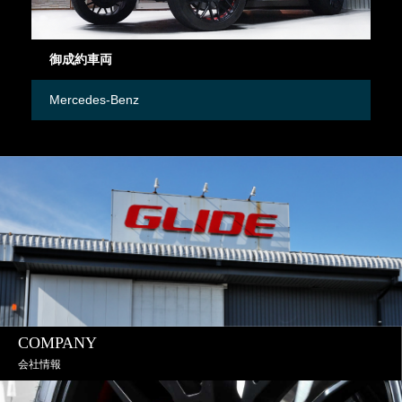
御成約車両
御
Mercedes-Benz
日
COMPANY
会社情報