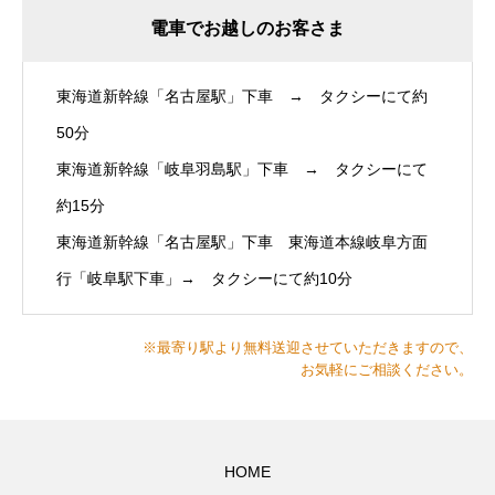
電車でお越しのお客さま
東海道新幹線「名古屋駅」下車 → タクシーにて約
50分
東海道新幹線「岐阜羽島駅」下車 → タクシーにて
約15分
東海道新幹線「名古屋駅」下車 東海道本線岐阜方面
行「岐阜駅下車」→ タクシーにて約10分
※最寄り駅より無料送迎させていただきますので、
お気軽にご相談ください。
HOME