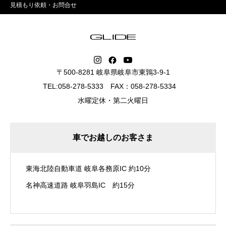
見積もり依頼・お問合せ
〒500-8281 岐阜県岐阜市東鶉3-9-1
TEL:058-278-5333 FAX：058-278-5334
水曜定休・第二火曜日
車でお越しのお客さま
東海北陸自動車道 岐阜各務原IC 約10分
名神高速道路 岐阜羽島IC 約15分