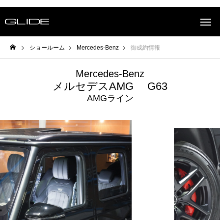
ショールーム
Mercedes-Benz
御成約情報
Mercedes-Benz
メルセデスAMG G63
AMGライン