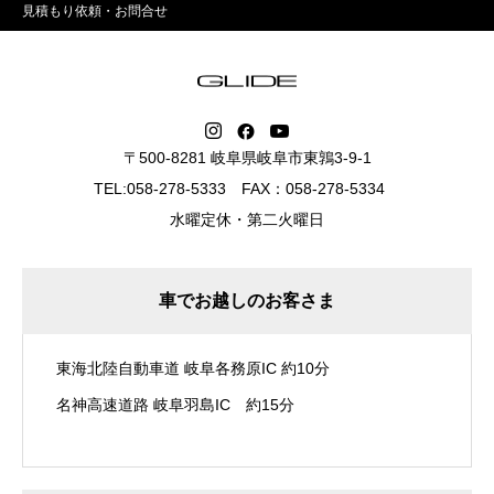
見積もり依頼・お問合せ
〒500-8281 岐阜県岐阜市東鶉3-9-1
TEL:058-278-5333 FAX：058-278-5334
水曜定休・第二火曜日
車でお越しのお客さま
東海北陸自動車道 岐阜各務原IC 約10分
名神高速道路 岐阜羽島IC 約15分