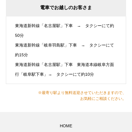
電車でお越しのお客さま
東海道新幹線「名古屋駅」下車 → タクシーにて約
50分
東海道新幹線「岐阜羽島駅」下車 → タクシーにて
約15分
東海道新幹線「名古屋駅」下車 東海道本線岐阜方面
行「岐阜駅下車」→ タクシーにて約10分
※最寄り駅より無料送迎させていただきますので、
お気軽にご相談ください。
HOME