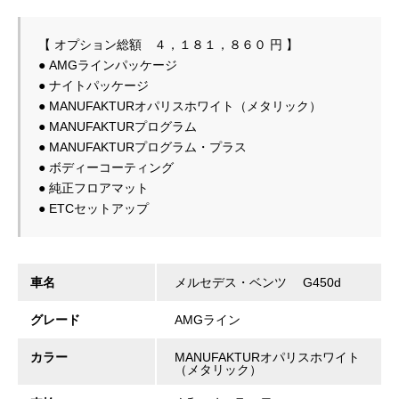
【 オプション総額　４，１８１，８６０ 円 】

● AMGラインパッケージ
● ナイトパッケージ
● MANUFAKTURオパリスホワイト（メタリック）
● MANUFAKTURプログラム
● MANUFAKTURプログラム・プラス
● ボディーコーティング
● 純正フロアマット
● ETCセットアップ
車名
メルセデス・ベンツ G450d
グレード
AMGライン
カラー
MANUFAKTURオパリスホワイト
（メタリック）