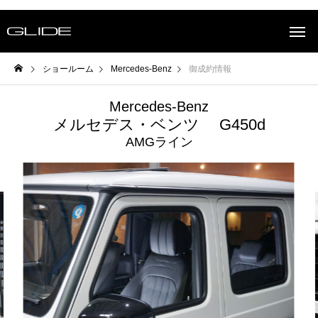
ショールーム
Mercedes-Benz
御成約情報
Mercedes-Benz
メルセデス・ベンツ G450d
AMGライン