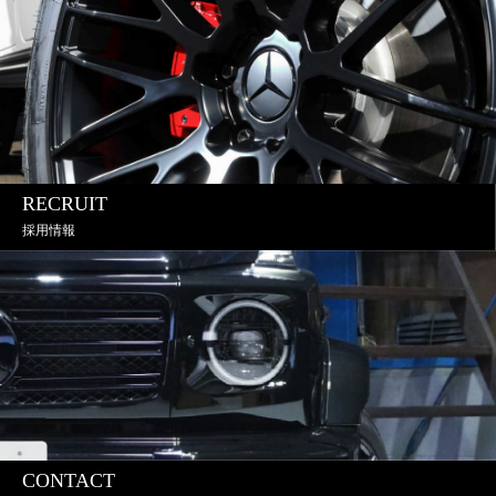
RECRUIT
採用情報
CONTACT