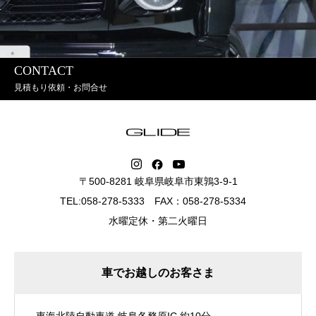
CONTACT
見積もり依頼・お問合せ
〒500-8281 岐阜県岐阜市東鶉3-9-1
TEL:058-278-5333 FAX：058-278-5334
水曜定休・第二火曜日
車でお越しのお客さま