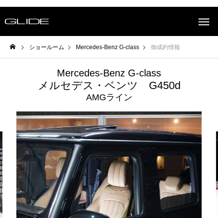
ショールーム
Mercedes-Benz G-class
御成約情報
Mercedes-Benz G-class
メルセデス・ベンツ G450d
AMGライン