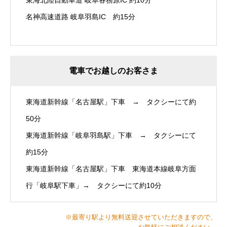
東海北陸自動車道 岐阜各務原IC 約10分
名神高速道路 岐阜羽島IC 約15分
電車でお越しのお客さま
東海道新幹線「名古屋駅」下車 → タクシーにて約
50分
東海道新幹線「岐阜羽島駅」下車 → タクシーにて
約15分
東海道新幹線「名古屋駅」下車 東海道本線岐阜方面
行「岐阜駅下車」→ タクシーにて約10分
※最寄り駅より無料送迎させていただきますので、