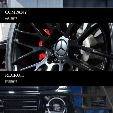
COMPANY
会社情報
RECRUIT
採用情報