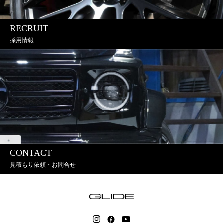
RECRUIT
採用情報
CONTACT
見積もり依頼・お問合せ