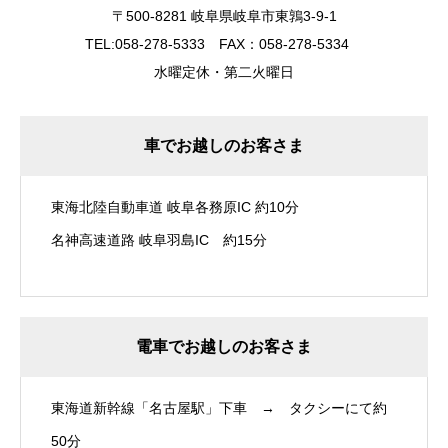
〒500-8281 岐阜県岐阜市東鶉3-9-1
TEL:058-278-5333 FAX：058-278-5334
水曜定休・第二火曜日
車でお越しのお客さま
東海北陸自動車道 岐阜各務原IC 約10分
名神高速道路 岐阜羽島IC 約15分
電車でお越しのお客さま
東海道新幹線「名古屋駅」下車 → タクシーにて約
50分