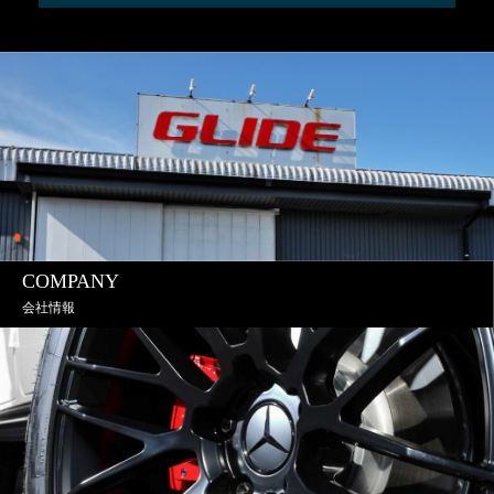
COMPANY
会社情報