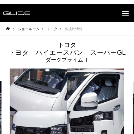
ショールーム
トヨタ
御成約情報
トヨタ
トヨタ ハイエースバン スーパーGL
ダークプライムⅡ