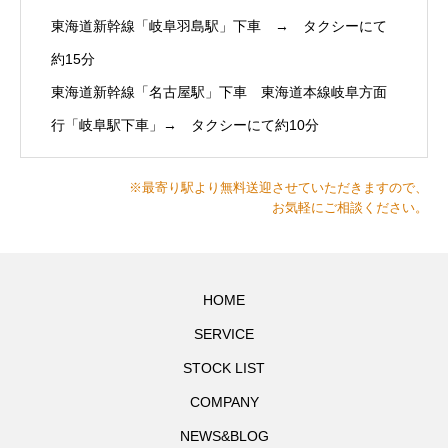
東海道新幹線「岐阜羽島駅」下車 → タクシーにて
約15分
東海道新幹線「名古屋駅」下車 東海道本線岐阜方面
行「岐阜駅下車」→ タクシーにて約10分
※最寄り駅より無料送迎させていただきますので、
お気軽にご相談ください。
HOME
SERVICE
STOCK LIST
COMPANY
NEWS&BLOG