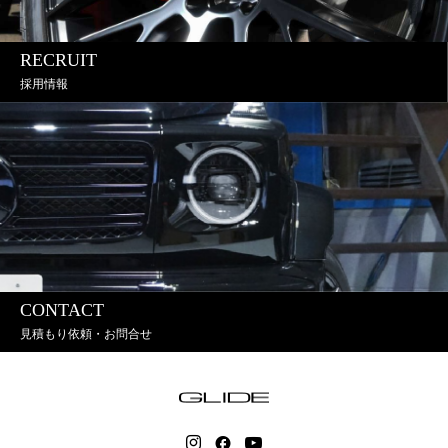
RECRUIT
採用情報
CONTACT
見積もり依頼・お問合せ