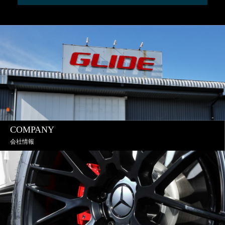
COMPANY
会社情報