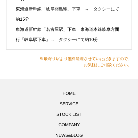
東海道新幹線「岐阜羽島駅」下車 → タクシーにて
約15分
東海道新幹線「名古屋駅」下車 東海道本線岐阜方面
行「岐阜駅下車」→ タクシーにて約10分
※最寄り駅より無料送迎させていただきますので、
お気軽にご相談ください。
HOME
SERVICE
STOCK LIST
COMPANY
NEWS&BLOG