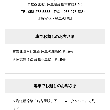
〒500-8281 岐阜県岐阜市東鶉3-9-1
TEL:058-278-5333 FAX：058-278-5334
水曜定休・第二火曜日
車でお越しのお客さま
東海北陸自動車道 岐阜各務原IC 約10分
名神高速道路 岐阜羽島IC 約15分
電車でお越しのお客さま
東海道新幹線「名古屋駅」下車 → タクシーにて約
50分