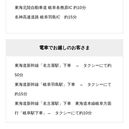
東海北陸自動車道 岐阜各務原IC 約10分
名神高速道路 岐阜羽島IC 約15分
電車でお越しのお客さま
東海道新幹線「名古屋駅」下車 → タクシーにて約
50分
東海道新幹線「岐阜羽島駅」下車 → タクシーにて
約15分
東海道新幹線「名古屋駅」下車 東海道本線岐阜方面
行「岐阜駅下車」→ タクシーにて約10分