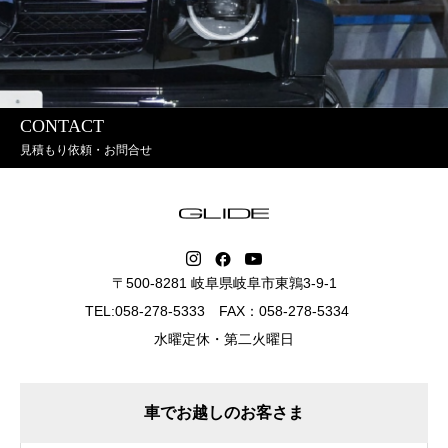
CONTACT
見積もり依頼・お問合せ
〒500-8281 岐阜県岐阜市東鶉3-9-1
TEL:058-278-5333 FAX：058-278-5334
水曜定休・第二火曜日
車でお越しのお客さま