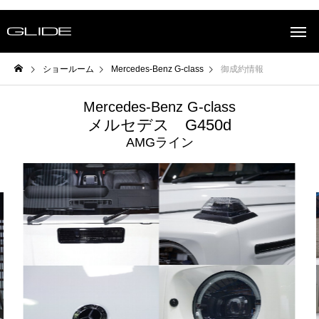
ショールーム
Mercedes-Benz G-class
御成約情報
Mercedes-Benz G-class
メルセデス G450d
AMGライン