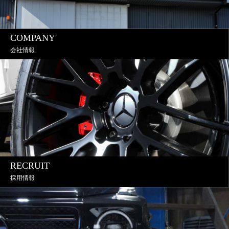
COMPANY
会社情報
RECRUIT
採用情報