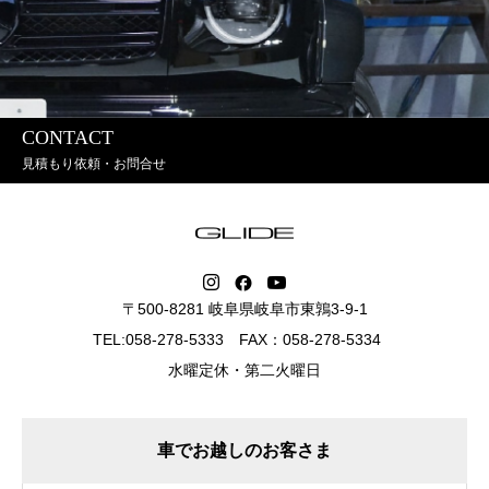
CONTACT
見積もり依頼・お問合せ
〒500-8281 岐阜県岐阜市東鶉3-9-1
TEL:058-278-5333 FAX：058-278-5334
水曜定休・第二火曜日
車でお越しのお客さま