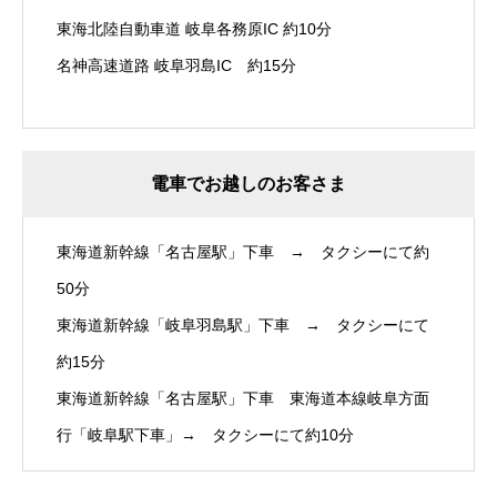
東海北陸自動車道 岐阜各務原IC 約10分
名神高速道路 岐阜羽島IC 約15分
電車でお越しのお客さま
東海道新幹線「名古屋駅」下車 → タクシーにて約
50分
東海道新幹線「岐阜羽島駅」下車 → タクシーにて
約15分
東海道新幹線「名古屋駅」下車 東海道本線岐阜方面
行「岐阜駅下車」→ タクシーにて約10分