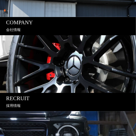
COMPANY
会社情報
RECRUIT
採用情報