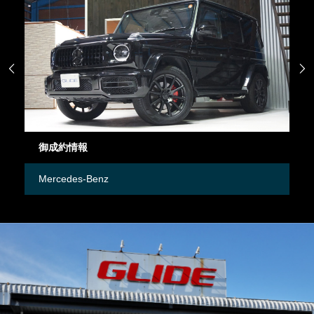


御成約車両
Mercedes-Benz