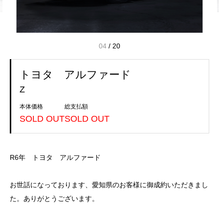
04
/
20
トヨタ アルファード
Z
本体価格
総支払額
SOLD OUT
SOLD OUT
R6年 トヨタ アルファード
お世話になっております、愛知県のお客様に御成約いただきまし
た。ありがとうございます。