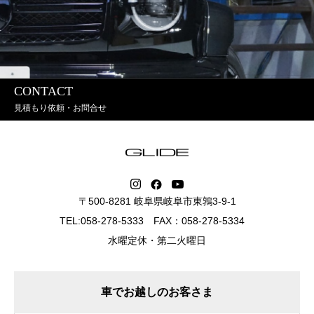
CONTACT
見積もり依頼・お問合せ
〒500-8281 岐阜県岐阜市東鶉3-9-1
TEL:058-278-5333 FAX：058-278-5334
水曜定休・第二火曜日
車でお越しのお客さま