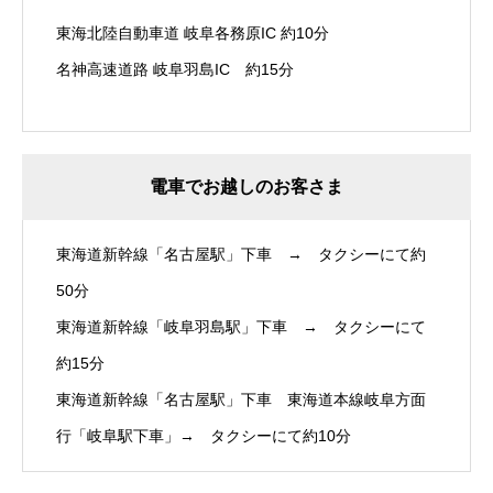
東海北陸自動車道 岐阜各務原IC 約10分
名神高速道路 岐阜羽島IC 約15分
電車でお越しのお客さま
東海道新幹線「名古屋駅」下車 → タクシーにて約
50分
東海道新幹線「岐阜羽島駅」下車 → タクシーにて
約15分
東海道新幹線「名古屋駅」下車 東海道本線岐阜方面
行「岐阜駅下車」→ タクシーにて約10分