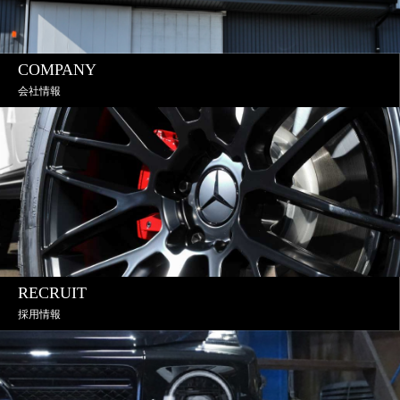
COMPANY
会社情報
RECRUIT
採用情報