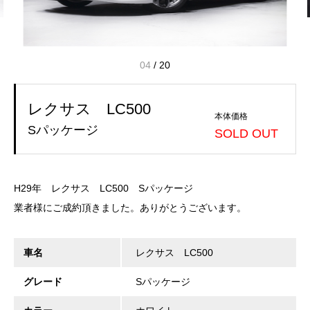
04
/
20
レクサス LC500
本体価格
Sパッケージ
SOLD OUT
H29年 レクサス LC500 Sパッケージ
業者様にご成約頂きました。ありがとうございます。
車名
レクサス LC500
グレード
Sパッケージ