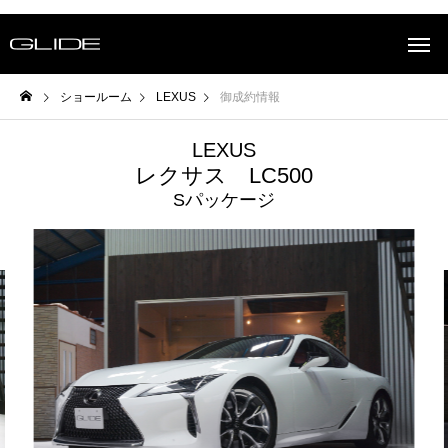
ショールーム
LEXUS
御成約情報
LEXUS
レクサス LC500
Sパッケージ