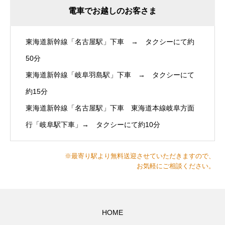
電車でお越しのお客さま
東海道新幹線「名古屋駅」下車 → タクシーにて約
50分
東海道新幹線「岐阜羽島駅」下車 → タクシーにて
約15分
東海道新幹線「名古屋駅」下車 東海道本線岐阜方面
行「岐阜駅下車」→ タクシーにて約10分
※最寄り駅より無料送迎させていただきますので、
お気軽にご相談ください。
HOME