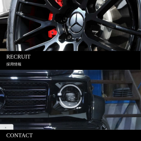
RECRUIT
採用情報
CONTACT