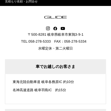
見積もり依頼・お問合せ
〒500-8281 岐阜県岐阜市東鶉3-9-1
TEL:058-278-5333 FAX：058-278-5334
水曜定休・第二火曜日
車でお越しのお客さま
東海北陸自動車道 岐阜各務原IC 約10分
名神高速道路 岐阜羽島IC 約15分