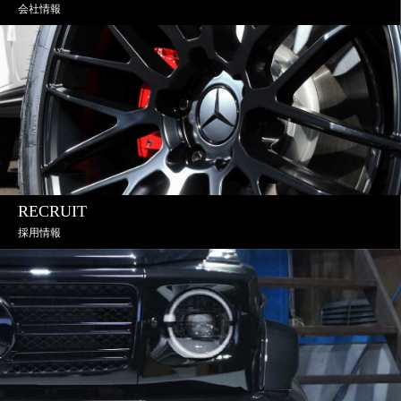
会社情報
RECRUIT
採用情報