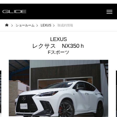
ショールーム
LEXUS
御成約情報
LEXUS
レクサス NX350ｈ
Fスポーツ