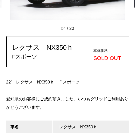
04
/
20
レクサス NX350ｈ
本体価格
Fスポーツ
SOLD OUT
22’ レクサス NX350ｈ Ｆスポーツ
愛知県のお客様にご成約頂きました。いつもグリッドご利用あり
がとうございます。
車名
レクサス NX350ｈ