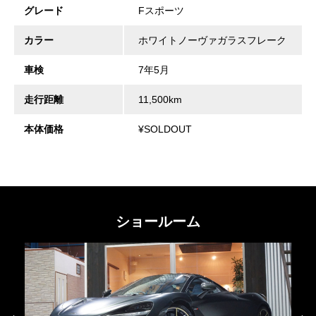
グレード
Fスポーツ
カラー
ホワイトノーヴァガラスフレーク
車検
7年5月
走行距離
11,500km
本体価格
¥SOLDOUT
ショールーム