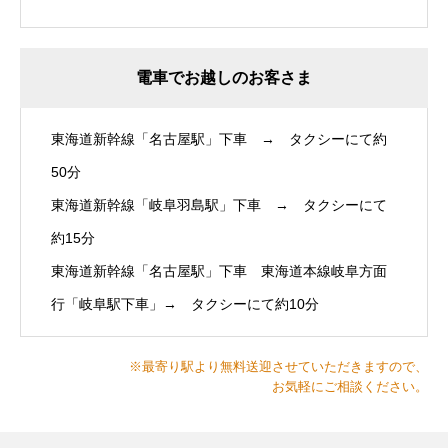
電車でお越しのお客さま
東海道新幹線「名古屋駅」下車 → タクシーにて約
50分
東海道新幹線「岐阜羽島駅」下車 → タクシーにて
約15分
東海道新幹線「名古屋駅」下車 東海道本線岐阜方面
行「岐阜駅下車」→ タクシーにて約10分
※最寄り駅より無料送迎させていただきますので、
お気軽にご相談ください。