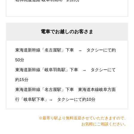
電車でお越しのお客さま
東海道新幹線「名古屋駅」下車 → タクシーにて約
50分
東海道新幹線「岐阜羽島駅」下車 → タクシーにて
約15分
東海道新幹線「名古屋駅」下車 東海道本線岐阜方面
行「岐阜駅下車」→ タクシーにて約10分
※最寄り駅より無料送迎させていただきますので、
お気軽にご相談ください。