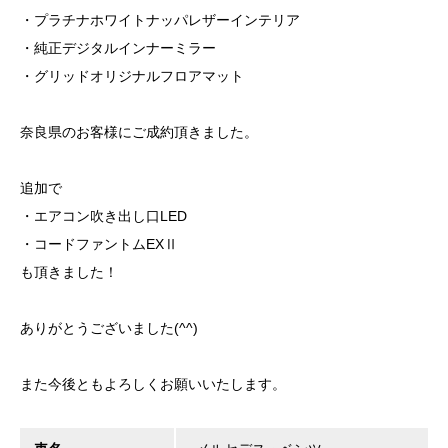
・プラチナホワイトナッパレザーインテリア
・純正デジタルインナーミラー
・グリッドオリジナルフロアマット
奈良県のお客様にご成約頂きました。
追加で
・エアコン吹き出し口LED
・コードファントムEXⅡ
も頂きました！
ありがとうございました(^^)
また今後ともよろしくお願いいたします。