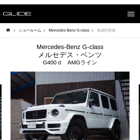
ショールーム
Mercedes-Benz G-class
御成約情報
Mercedes-Benz G-class
メルセデス・ベンツ
G400ｄ AMGライン