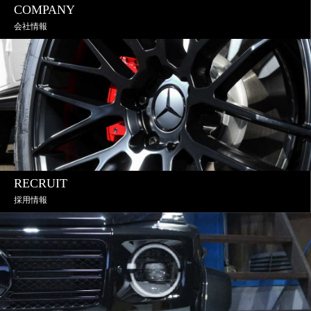
COMPANY
会社情報
RECRUIT
採用情報