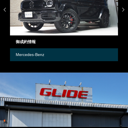


御成約車両
Mercedes-Benz