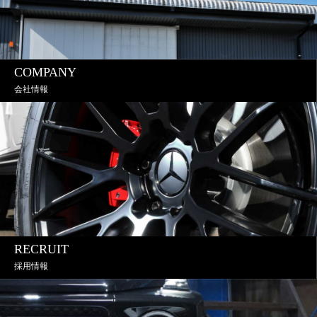
COMPANY
会社情報
RECRUIT
採用情報