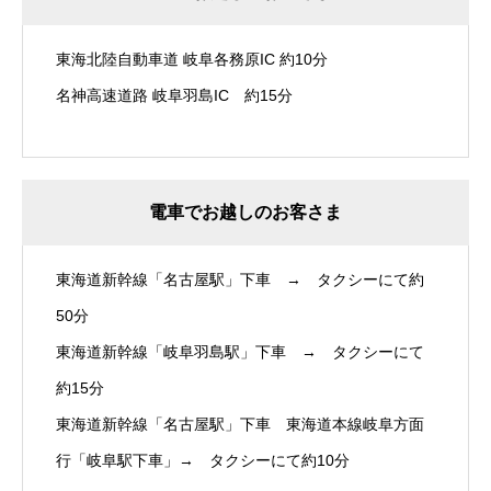
東海北陸自動車道 岐阜各務原IC 約10分
名神高速道路 岐阜羽島IC 約15分
電車でお越しのお客さま
東海道新幹線「名古屋駅」下車 → タクシーにて約
50分
東海道新幹線「岐阜羽島駅」下車 → タクシーにて
約15分
東海道新幹線「名古屋駅」下車 東海道本線岐阜方面
行「岐阜駅下車」→ タクシーにて約10分