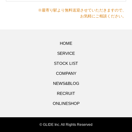
※最寄り駅より無料送迎させていただきますので、
お気軽にご相談ください。
HOME
SERVICE
STOCK LIST
COMPANY
NEWS&BLOG
RECRUIT
ONLINESHOP
© GLIDE Inc. All Rights Reserved