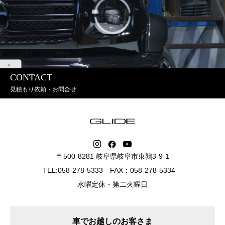
CONTACT
見積もり依頼・お問合せ
〒500-8281 岐阜県岐阜市東鶉3-9-1
TEL:058-278-5333 FAX：058-278-5334
水曜定休・第二火曜日
車でお越しのお客さま