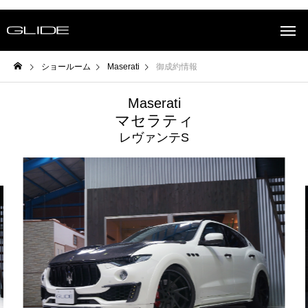
ショールーム
Maserati
御成約情報
Maserati
マセラティ
レヴァンテS