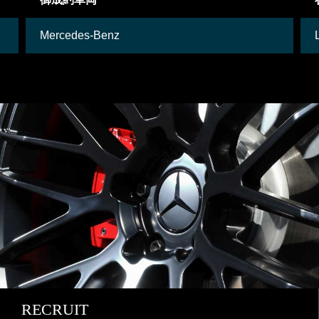
Mercedes-Benz
RECRUIT