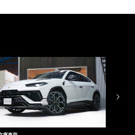

在庫車両
在庫車両