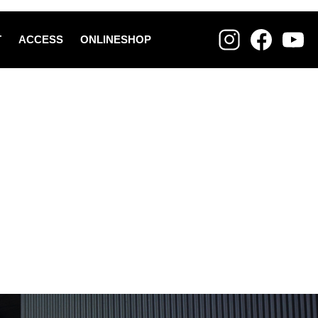
T
ACCESS
ONLINESHOP