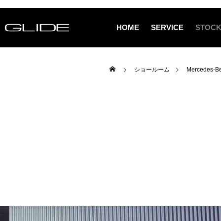
HOME
SERVICE
STOCK
ショールーム
Mercedes-B