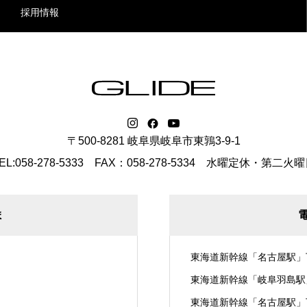
採用情報
〒500-8281 岐阜県岐阜市東鶉3-9-1
EL:058-278-5333 FAX：058-278-5334
水曜定休・第二火曜
ま
東海道新幹線「名古屋駅」
東海道新幹線「岐阜羽島駅
東海道新幹線「名古屋駅」