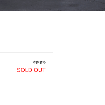
本体価格
SOLD OUT