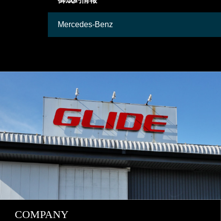
Mercedes-Benz
COMPANY