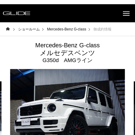
ショールーム
Mercedes-Benz G-class
御成約情報
Mercedes-Benz G-class
メルセデスベンツ
G350d AMGライン