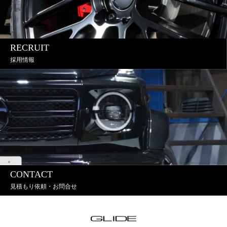
RECRUIT
採用情報
CONTACT
見積もり依頼・お問合せ