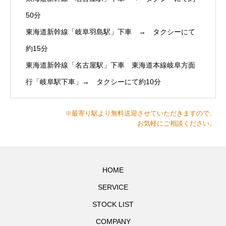
50分
東海道新幹線「岐阜羽島駅」下車 → タクシーにて
約15分
東海道新幹線「名古屋駅」下車 東海道本線岐阜方面
行「岐阜駅下車」→ タクシーにて約10分
※最寄り駅より無料送迎させていただきますので、
お気軽にご相談ください。
HOME
SERVICE
STOCK LIST
COMPANY