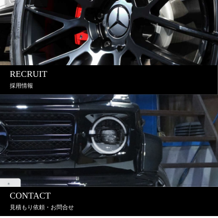
RECRUIT
採用情報
CONTACT
見積もり依頼・お問合せ