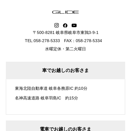
〒500-8281 岐阜県岐阜市東鶉3-9-1
TEL:058-278-5333 FAX：058-278-5334
水曜定休・第二火曜日
車でお越しのお客さま
東海北陸自動車道 岐阜各務原IC 約10分
名神高速道路 岐阜羽島IC 約15分
電車でお越しのお客さま