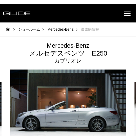
ショールーム
Mercedes-Benz
御成約情報
Mercedes-Benz
メルセデスベンツ E250
カブリオレ