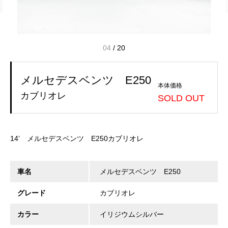
04
/
20
メルセデスベンツ E250
本体価格
カブリオレ
SOLD OUT
14’ メルセデスベンツ E250カブリオレ
車名
メルセデスベンツ E250
グレード
カブリオレ
カラー
イリジウムシルバー