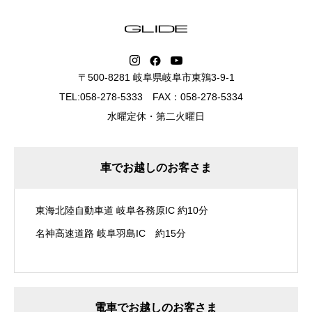
〒500-8281 岐阜県岐阜市東鶉3-9-1
TEL:058-278-5333 FAX：058-278-5334
水曜定休・第二火曜日
車でお越しのお客さま
東海北陸自動車道 岐阜各務原IC 約10分
名神高速道路 岐阜羽島IC 約15分
電車でお越しのお客さま