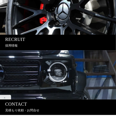
RECRUIT
採用情報
CONTACT
見積もり依頼・お問合せ