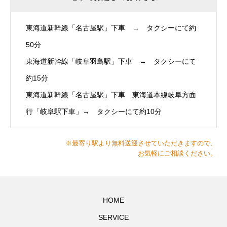
東海道新幹線「名古屋駅」下車 → タクシーにて約
50分
東海道新幹線「岐阜羽島駅」下車 → タクシーにて
約15分
東海道新幹線「名古屋駅」下車 東海道本線岐阜方面
行「岐阜駅下車」→ タクシーにて約10分
※最寄り駅より無料送迎させていただきますので、
お気軽にご相談ください。
HOME
SERVICE