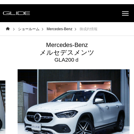
ショールーム
Mercedes-Benz
御成約情報
Mercedes-Benz
メルセデスメンツ
GLA200ｄ