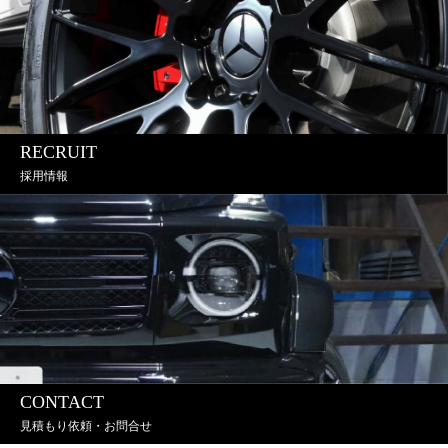
RECRUIT
採用情報
CONTACT
見積もり依頼・お問合せ