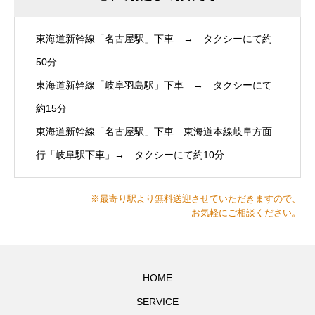
東海道新幹線「名古屋駅」下車 → タクシーにて約
50分
東海道新幹線「岐阜羽島駅」下車 → タクシーにて
約15分
東海道新幹線「名古屋駅」下車 東海道本線岐阜方面
行「岐阜駅下車」→ タクシーにて約10分
※最寄り駅より無料送迎させていただきますので、
お気軽にご相談ください。
HOME
SERVICE