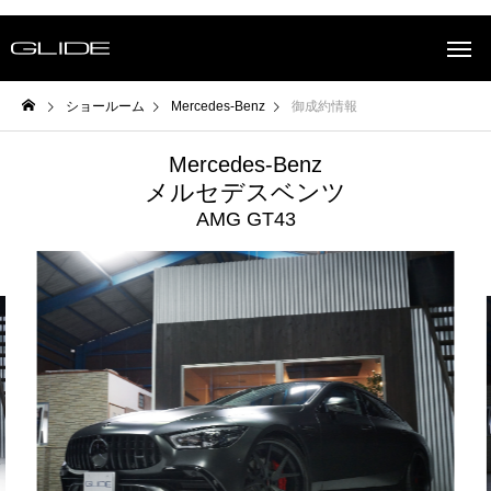
ショールーム
Mercedes-Benz
御成約情報
Mercedes-Benz
メルセデスベンツ
AMG GT43