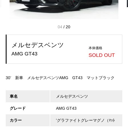
04
/
20
メルセデスベンツ
本体価格
AMG GT43
SOLD OUT
30’ 新車 メルセデスベンツAMG GT43 マットブラック
車名
メルセデスベンツ
グレード
AMG GT43
カラー
'グラファイトグレーマグノ（ﾏｯﾄ