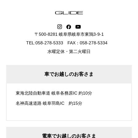
〒500-8281 岐阜県岐阜市東鶉3-9-1
TEL:058-278-5333 FAX：058-278-5334
水曜定休・第二火曜日
車でお越しのお客さま
東海北陸自動車道 岐阜各務原IC 約10分
名神高速道路 岐阜羽島IC 約15分
電車でお越しのお客さま