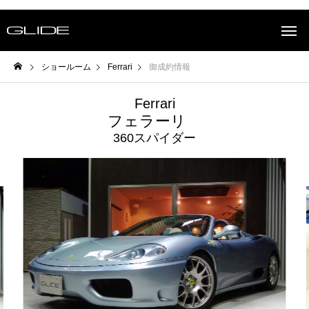
ショールーム
Ferrari
御成約情報
Ferrari
フェラーリ
360スパイダー