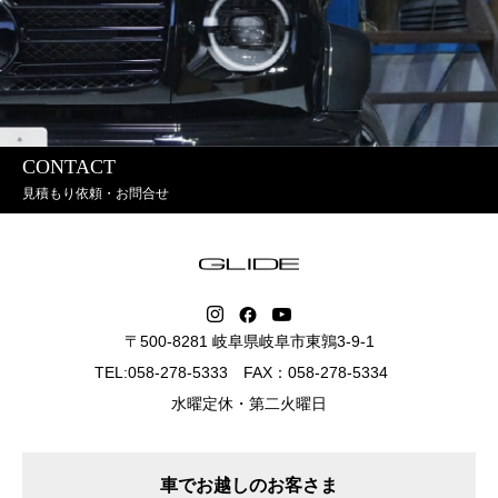
CONTACT
見積もり依頼・お問合せ
〒500-8281 岐阜県岐阜市東鶉3-9-1
TEL:058-278-5333 FAX：058-278-5334
水曜定休・第二火曜日
車でお越しのお客さま