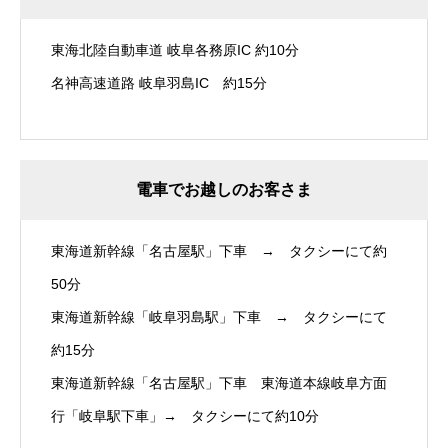
東海北陸自動車道 岐阜各務原IC 約10分
名神高速道路 岐阜羽島IC 約15分
電車でお越しのお客さま
東海道新幹線「名古屋駅」下車 → タクシーにて約
50分
東海道新幹線「岐阜羽島駅」下車 → タクシーにて
約15分
東海道新幹線「名古屋駅」下車 東海道本線岐阜方面
行「岐阜駅下車」→ タクシーにて約10分