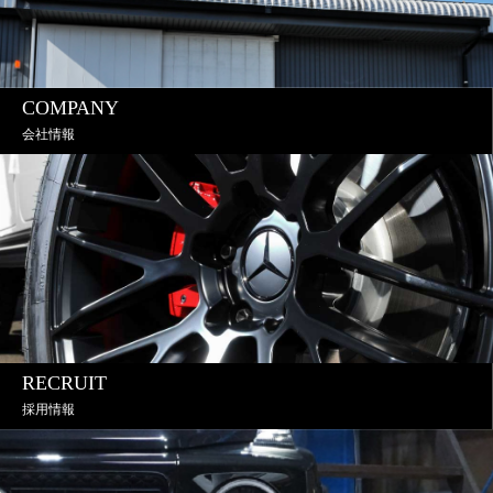
COMPANY
会社情報
RECRUIT
採用情報