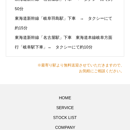
50分
東海道新幹線「岐阜羽島駅」下車 → タクシーにて
約15分
東海道新幹線「名古屋駅」下車 東海道本線岐阜方面
行「岐阜駅下車」→ タクシーにて約10分
※最寄り駅より無料送迎させていただきますので、
お気軽にご相談ください。
HOME
SERVICE
STOCK LIST
COMPANY