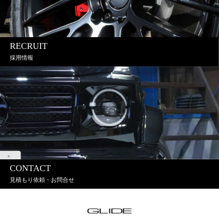
RECRUIT
採用情報
CONTACT
見積もり依頼・お問合せ