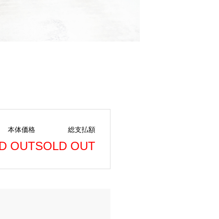
本体価格
総支払額
D OUT
SOLD OUT