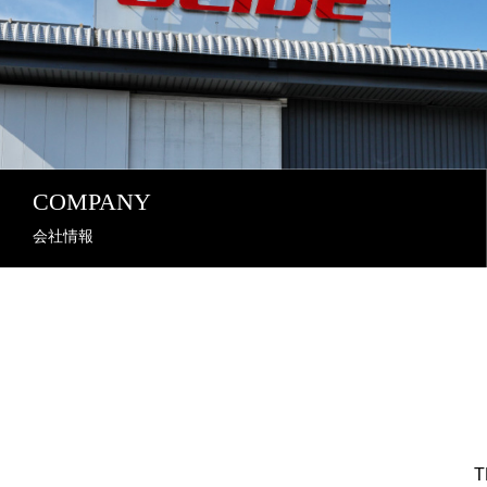
COMPANY
会社情報
T