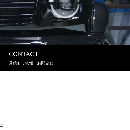
CONTACT
見積もり依頼・お問合せ
日