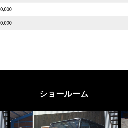
80,000
70,000
ショールーム