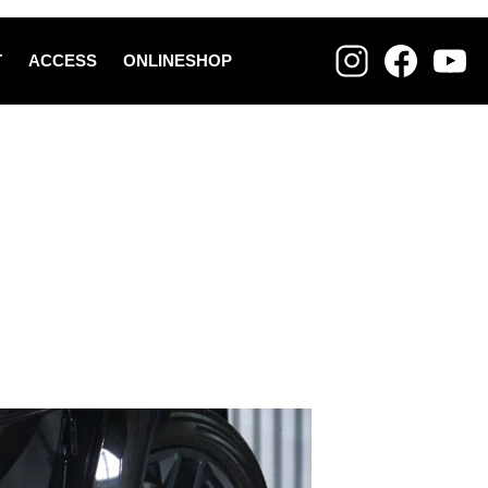
T
ACCESS
ONLINESHOP