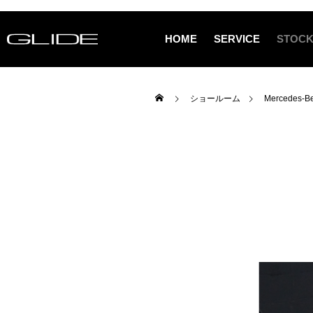
HOME
SERVICE
STOCK
ショールーム
Mercedes-Be