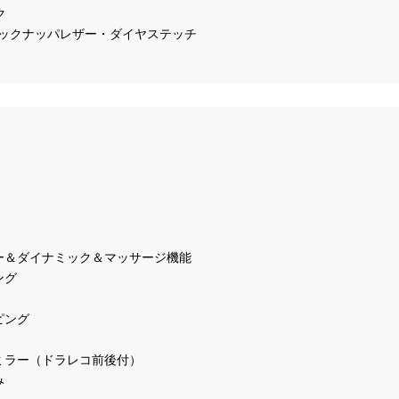


ックナッパレザー・ダイヤステッチ

グ

ミラー（ドラレコ前後付）