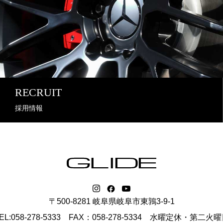
RECRUIT
採用情報
〒500-8281 岐阜県岐阜市東鶉3-9-1
EL:058-278-5333 FAX：058-278-5334
水曜定休・第二火曜