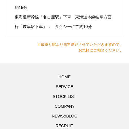
約15分
東海道新幹線「名古屋駅」下車 東海道本線岐阜方面
行「岐阜駅下車」→ タクシーにて約10分
※最寄り駅より無料送迎させていただきますので、
お気軽にご相談ください。
HOME
SERVICE
STOCK LIST
COMPANY
NEWS&BLOG
RECRUIT