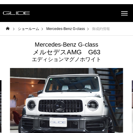
ショールーム
Mercedes-Benz G-class
御成約情報
Mercedes-Benz G-class
メルセデスAMG G63
エディションマグノホワイト