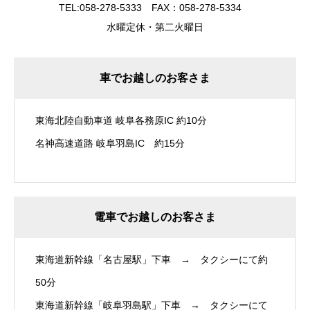
TEL:058-278-5333 FAX：058-278-5334
水曜定休・第二火曜日
車でお越しのお客さま
東海北陸自動車道 岐阜各務原IC 約10分
名神高速道路 岐阜羽島IC 約15分
電車でお越しのお客さま
東海道新幹線「名古屋駅」下車 → タクシーにて約
50分
東海道新幹線「岐阜羽島駅」下車 → タクシーにて