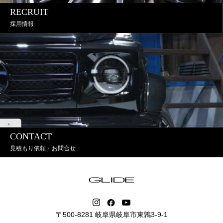
RECRUIT
採用情報
CONTACT
見積もり依頼・お問合せ
〒500-8281 岐阜県岐阜市東鶉3-9-1