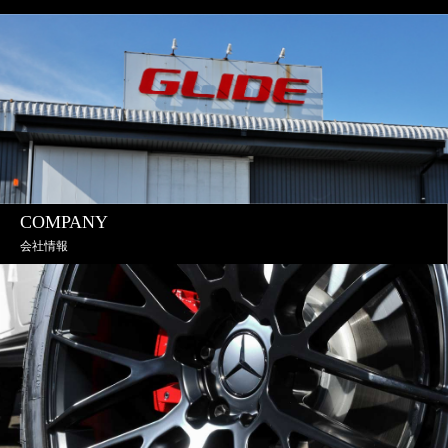
COMPANY
会社情報